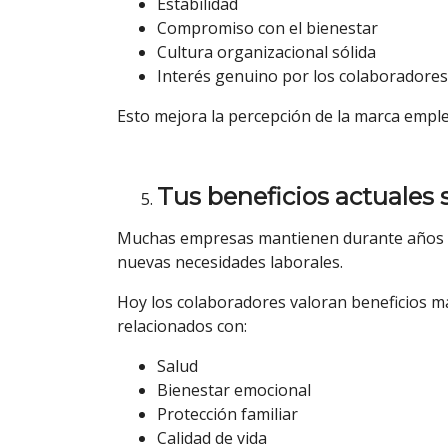
Estabilidad
Compromiso con el bienestar
Cultura organizacional sólida
Interés genuino por los colaboradores
Esto mejora la percepción de la marca empl
Tus beneficios actuales
Muchas empresas mantienen durante años lo
nuevas necesidades laborales.
Hoy los colaboradores valoran beneficios má
relacionados con:
Salud
Bienestar emocional
Protección familiar
Calidad de vida