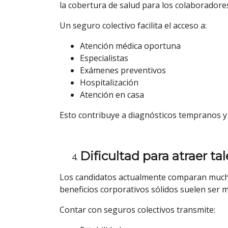
la cobertura de salud para los colaboradore
Un seguro colectivo facilita el acceso a:
Atención médica oportuna
Especialistas
Exámenes preventivos
Hospitalización
Atención en casa
Esto contribuye a diagnósticos tempranos y
Dificultad para atraer ta
Los candidatos actualmente comparan mucho
beneficios corporativos sólidos suelen ser m
Contar con seguros colectivos transmite: