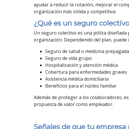
ayudar a reducir la rotación, mejorar el co
organización más sólida y competitiva.
¿Qué es un seguro colectiv
Un seguro colectivo es una póliza diseñada
organización. Dependiendo del plan, puede 
Seguro de salud o medicina prepagada
Seguro de vida grupo
Hospitalización y atención médica
Cobertura para enfermedades graves
Asistencia médica domiciliaria
Beneficios para el núcleo familiar
Además de proteger a los colaboradores, es
propuesta de valor como empleador.
Señales de que tu empresa 