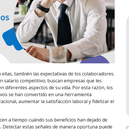
ellas, también las expectativas de los colaboradores.
 salario competitivo; buscan empresas que les
en diferentes aspectos de su vida. Por esta razón, los
tivos se han convertido en una herramienta
cional, aumentar la satisfacción laboral y fidelizar el
cen a tiempo cuándo sus beneficios han dejado de
os. Detectar estas señales de manera oportuna puede
C