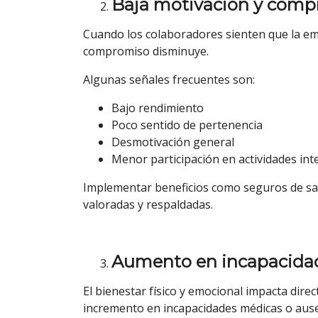
Baja motivación y comp
Cuando los colaboradores sienten que la emp
compromiso disminuye.
Algunas señales frecuentes son:
Bajo rendimiento
Poco sentido de pertenencia
Desmotivación general
Menor participación en actividades int
Implementar beneficios como seguros de sal
valoradas y respaldadas.
Aumento en incapacida
El bienestar físico y emocional impacta dire
incremento en incapacidades médicas o aus