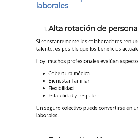
laborales
Alta rotación de persona
Si constantemente los colaboradores renunci
talento, es posible que los beneficios actua
Hoy, muchos profesionales evalúan aspecto
Cobertura médica
Bienestar familiar
Flexibilidad
Estabilidad y respaldo
Un seguro colectivo puede convertirse en un
laborales.