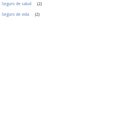
Seguro de salud
(2)
Seguro de vida
(2)