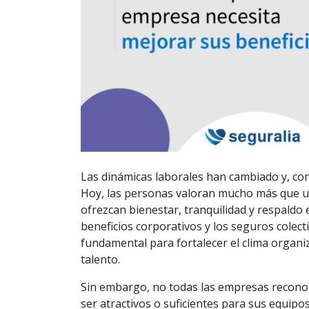
Las dinámicas laborales han cambiado y, con 
Hoy, las personas valoran mucho más que un
ofrezcan bienestar, tranquilidad y respaldo 
beneficios corporativos y los seguros colec
fundamental para fortalecer el clima organiza
talento.
Sin embargo, no todas las empresas recono
ser atractivos o suficientes para sus equip