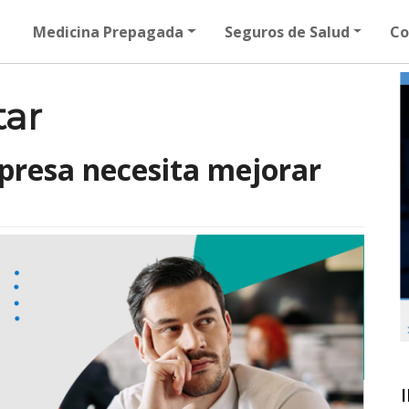
Medicina Prepagada
Seguros de Salud
Co
tar
presa necesita mejorar