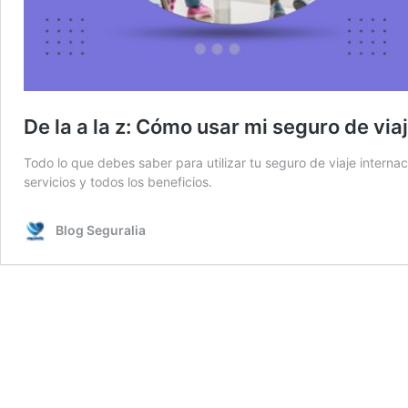
De la a la z: Cómo usar mi seguro de via
Todo lo que debes saber para utilizar tu seguro de viaje interna
servicios y todos los beneficios.
Blog Seguralia