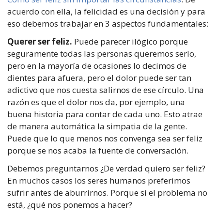
acuerdo con ella, la felicidad es una decisión y para
eso debemos trabajar en 3 aspectos fundamentales:
Querer ser feliz.
Puede parecer ilógico porque
seguramente todas las personas queremos serlo,
pero en la mayoría de ocasiones lo decimos de
dientes para afuera, pero el dolor puede ser tan
adictivo que nos cuesta salirnos de ese círculo. Una
razón es que el dolor nos da, por ejemplo, una
buena historia para contar de cada uno. Esto atrae
de manera automática la simpatia de la gente.
Puede que lo que menos nos convenga sea ser feliz
porque se nos acaba la fuente de conversación.
Debemos preguntarnos ¿De verdad quiero ser feliz?
En muchos casos los seres humanos preferimos
sufrir antes de aburrirnos. Porque si el problema no
está, ¿qué nos ponemos a hacer?