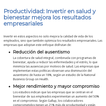
Productividad: Invertir en salud y
bienestar mejora los resultados
empresariales
Invertir en estos aspectos no solo mejora la calidad de vida de los
empleados, sino que también optimiza los resultados empresariales. Las
empresas que adoptan este enfoque disfrutan de:
Reducción del ausentismo
La cobertura de salud integral, combinada con programas de
bienestar, ayuda a reducir las enfermedades y el estrés, lo que
minimiza las ausencias por motivos de salud. Las empresas que
implementan estas políticas observan una disminución del
ausentismo de hasta un 18%, según un estudio de la National
Business Group on Health.
Mejor rendimiento y mayor compromiso
Los estudios indican que las empresas que se centran en el
bienestar de sus empleados experimentan un aumento del 50%
en el compromiso. Según Gallup, los colaboradores
comprometidos tienen un 21% más de productividad y están