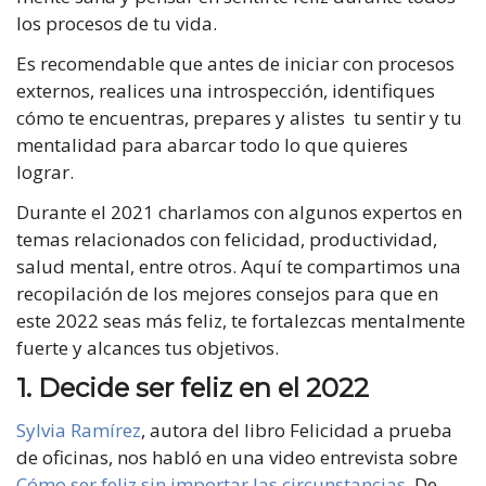
los procesos de tu vida.
Es recomendable que antes de iniciar con procesos
externos, realices una introspección, identifiques
cómo te encuentras, prepares y alistes tu sentir y tu
mentalidad para abarcar todo lo que quieres
lograr.
Durante el 2021 charlamos con algunos expertos en
temas relacionados con felicidad, productividad,
salud mental, entre otros. Aquí te compartimos una
recopilación de los mejores consejos para que en
este 2022 seas más feliz, te fortalezcas mentalmente
fuerte y alcances tus objetivos.
1.
Decide ser feliz en el 2022
Sylvia Ramírez
, autora del libro Felicidad a prueba
de oficinas, nos habló en una video entrevista sobre
Cómo ser feliz sin importar las circunstancias
. De