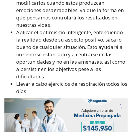
modificarlos cuando estos produzcan
emociones desagradables, ya que la forma en
que pensamos controlará los resultados en
nuestras vidas.
Aplicar el optimismo inteligente, entendiendo
la realidad desde su aspecto positivo, saca lo
bueno de cualquier situación. Esto ayudará a
no sentirse estancado y a centrarse en las
oportunidades y no en las amenazas, así como
a persistir en los objetivos pese a las
dificultades.
Llevar a cabo ejercicios de respiración todos los
días.