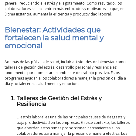
general, reduciendo el estrés y el agotamiento. Como resultado, los
colaboradores se encuentran más enfocados y motivados, lo que, en
última instancia, aumenta la eficiencia y productividad laboral.
Bienestar: Actividades que
fortalecen la salud mental y
emocional
Además de las pólizas de salud, incluir actividades de bienestar como
talleres de gestión del estrés, desarrollo personal y resiliencia es
fundamental para fomentar un ambiente de trabajo positivo. Estos
programas ayudan a los colaboradores a manejar la presión del día a
día y fortalecer su salud mental y emocional.
Talleres de Gestión del Estrés y
Resiliencia
El estrés laboral es una de las principales causas de desgaste y
baja productividad en las empresas. En este contexto, los talleres
que abordan estos temas proporcionan herramientas a los
colaboradores para manejar la presión de manera efectiva. Los