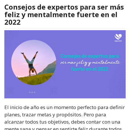
Consejos de expertos para ser más
feliz y mentalmente fuerte en el
2022
El inicio de año es un momento perfecto para definir
planes, trazar metas y propósitos. Pero para
alcanzar todos tus objetivos, debes contar con una
mente sana y pensar en sentirte feliz durante todos