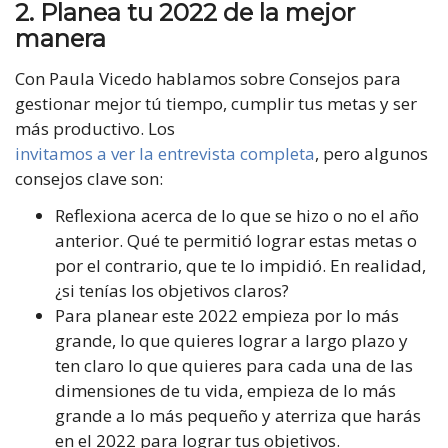
2.
Planea tu 2022 de la mejor
manera
Con Paula Vicedo hablamos sobre Consejos para
gestionar mejor tú tiempo, cumplir tus metas y ser
más productivo. Los
invitamos a ver la entrevista completa
, pero algunos
consejos clave son:
Reflexiona acerca de lo que se hizo o no el año
anterior. Qué te permitió lograr estas metas o
por el contrario, que te lo impidió. En realidad,
¿si tenías los objetivos claros?
Para planear este 2022 empieza por lo más
grande, lo que quieres lograr a largo plazo y
ten claro lo que quieres para cada una de las
dimensiones de tu vida, empieza de lo más
grande a lo más pequeño y aterriza que harás
en el 2022 para lograr tus objetivos.