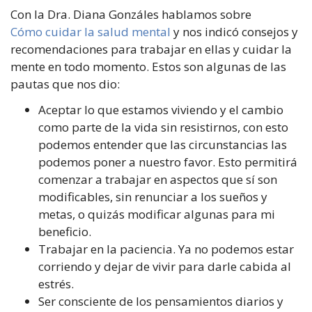
Con la Dra. Diana Gonzáles hablamos sobre
Cómo cuidar la salud mental
y nos indicó consejos y
recomendaciones para trabajar en ellas y cuidar la
mente en todo momento. Estos son algunas de las
pautas que nos dio:
Aceptar lo que estamos viviendo y el cambio
como parte de la vida sin resistirnos, con esto
podemos entender que las circunstancias las
podemos poner a nuestro favor. Esto permitirá
comenzar a trabajar en aspectos que sí son
modificables, sin renunciar a los sueños y
metas, o quizás modificar algunas para mi
beneficio.
Trabajar en la paciencia. Ya no podemos estar
corriendo y dejar de vivir para darle cabida al
estrés.
Ser consciente de los pensamientos diarios y