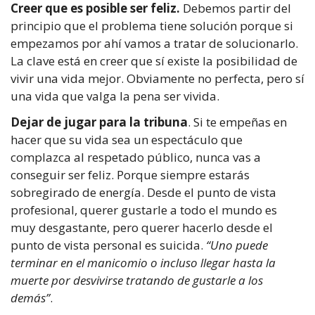
Creer que es posible ser feliz.
Debemos partir del
principio que el problema tiene solución porque si
empezamos por ahí vamos a tratar de solucionarlo.
La clave está en creer que sí existe la posibilidad de
vivir una vida mejor. Obviamente no perfecta, pero sí
una vida que valga la pena ser vivida.
Dejar de jugar para la tribuna
. Si te empeñas en
hacer que su vida sea un espectáculo que
complazca al respetado público, nunca vas a
conseguir ser feliz. Porque siempre estarás
sobregirado de energía. Desde el punto de vista
profesional, querer gustarle a todo el mundo es
muy desgastante, pero querer hacerlo desde el
punto de vista personal es suicida.
“Uno puede
terminar en el manicomio o incluso llegar hasta la
muerte por desvivirse tratando de gustarle a los
demás”
.