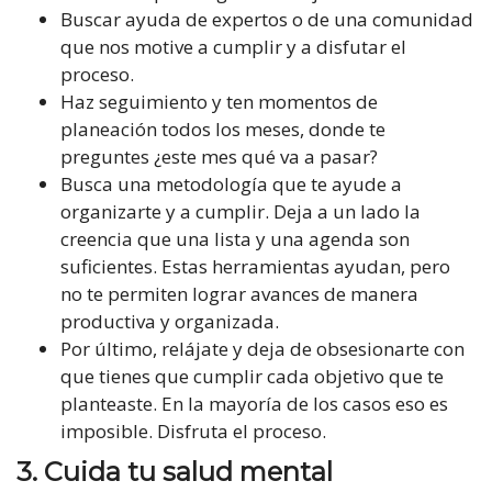
Buscar ayuda de expertos o de una comunidad
que nos motive a cumplir y a disfutar el
proceso.
Haz seguimiento y ten momentos de
planeación todos los meses, donde te
preguntes ¿este mes qué va a pasar?
Busca una metodología que te ayude a
organizarte y a cumplir. Deja a un lado la
creencia que una lista y una agenda son
suficientes. Estas herramientas ayudan, pero
no te permiten lograr avances de manera
productiva y organizada.
Por último, relájate y deja de obsesionarte con
que tienes que cumplir cada objetivo que te
planteaste. En la mayoría de los casos eso es
imposible. Disfruta el proceso.
3. Cuida
tu salud mental