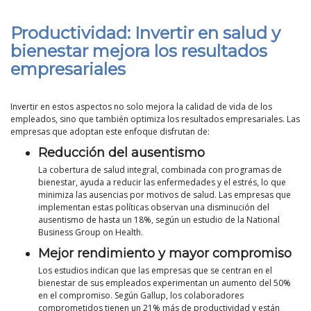
Productividad: Invertir en salud y
bienestar mejora los resultados
empresariales
Invertir en estos aspectos no solo mejora la calidad de vida de los
empleados, sino que también optimiza los resultados empresariales. Las
empresas que adoptan este enfoque disfrutan de:
Reducción del ausentismo
La cobertura de salud integral, combinada con programas de
bienestar, ayuda a reducir las enfermedades y el estrés, lo que
minimiza las ausencias por motivos de salud. Las empresas que
implementan estas políticas observan una disminución del
ausentismo de hasta un 18%, según un estudio de la National
Business Group on Health.
Mejor rendimiento y mayor compromiso
Los estudios indican que las empresas que se centran en el
bienestar de sus empleados experimentan un aumento del 50%
en el compromiso. Según Gallup, los colaboradores
comprometidos tienen un 21% más de productividad y están