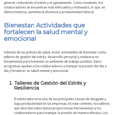
general, reduciendo el estrés y el agotamiento. Como resultado, los
colaboradores se encuentran más enfocados y motivados, lo que, en
última instancia, aumenta la eficiencia y productividad laboral.
Bienestar: Actividades que
fortalecen la salud mental y
emocional
Además de las pólizas de salud, incluir actividades de bienestar como
talleres de gestión del estrés, desarrollo personal y resiliencia es
fundamental para fomentar un ambiente de trabajo positivo. Estos
programas ayudan a los colaboradores a manejar la presión del día a
día y fortalecer su salud mental y emocional.
Talleres de Gestión del Estrés y
Resiliencia
El estrés laboral es una de las principales causas de desgaste y
baja productividad en las empresas. En este contexto, los talleres
que abordan estos temas proporcionan herramientas a los
colaboradores para manejar la presión de manera efectiva. Los