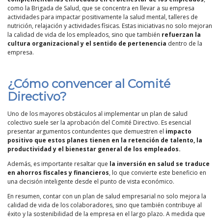
como la Brigada de Salud, que se concentra en llevar a su empresa
actividades para impactar positivamente la salud mental, talleres de
nutrición, relajación y actividades físicas. Estas iniciativas no solo mejoran
la calidad de vida de los empleados, sino que también
refuerzan la
cultura organizacional y el sentido de pertenencia
dentro de la
empresa.
¿Cómo convencer al Comité
Directivo?
Uno de los mayores obstáculos al implementar un plan de salud
colectivo suele ser la aprobación del Comité Directivo. Es esencial
presentar argumentos contundentes que demuestren el
impacto
positivo que estos planes tienen en la retención de talento, la
productividad y el bienestar general de los empleados.
Además, es importante resaltar que
la inversión en salud se traduce
en ahorros fiscales y financieros
, lo que convierte este beneficio en
una decisión inteligente desde el punto de vista económico.
En resumen, contar con un plan de salud empresarial no solo mejora la
calidad de vida de los colaboradores, sino que también contribuye al
éxito y la sostenibilidad de la empresa en el largo plazo. A medida que