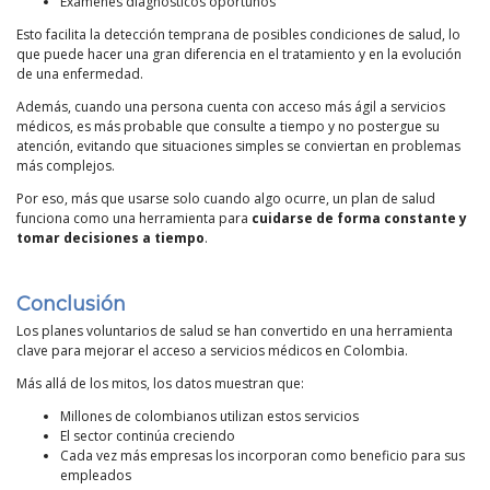
Exámenes diagnósticos oportunos
Esto facilita la detección temprana de posibles condiciones de salud, lo
que puede hacer una gran diferencia en el tratamiento y en la evolución
de una enfermedad.
Además, cuando una persona cuenta con acceso más ágil a servicios
médicos, es más probable que consulte a tiempo y no postergue su
atención, evitando que situaciones simples se conviertan en problemas
más complejos.
Por eso, más que usarse solo cuando algo ocurre, un plan de salud
funciona como una herramienta para
cuidarse de forma constante y
tomar decisiones a tiempo
.
Conclusión
Los planes voluntarios de salud se han convertido en una herramienta
clave para mejorar el acceso a servicios médicos en Colombia.
Más allá de los mitos, los datos muestran que:
Millones de colombianos utilizan estos servicios
El sector continúa creciendo
Cada vez más empresas los incorporan como beneficio para sus
empleados