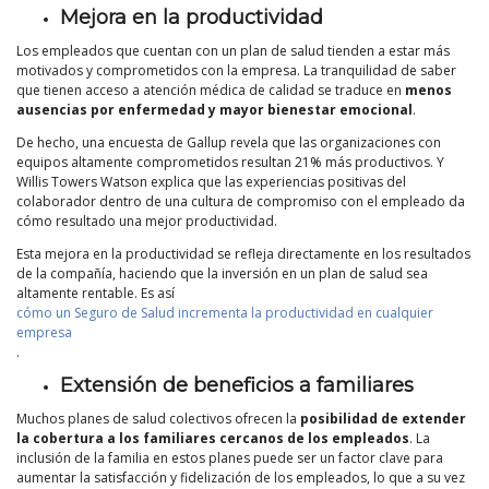
Mejora en la productividad
Los empleados que cuentan con un plan de salud tienden a estar más
motivados y comprometidos con la empresa. La tranquilidad de saber
que tienen acceso a atención médica de calidad se traduce en
menos
ausencias por enfermedad y mayor bienestar emocional
.
De hecho, una encuesta de Gallup revela que las organizaciones con
equipos altamente comprometidos resultan 21% más productivos. Y
Willis Towers Watson explica que las experiencias positivas del
colaborador dentro de una cultura de compromiso con el empleado da
cómo resultado una mejor productividad.
Esta mejora en la productividad se refleja directamente en los resultados
de la compañía, haciendo que la inversión en un plan de salud sea
altamente rentable. Es así
cómo un Seguro de Salud incrementa la productividad en cualquier
empresa
.
Extensión de beneficios a familiares
Muchos planes de salud colectivos ofrecen la
posibilidad de extender
la cobertura a los familiares cercanos de los empleados
. La
inclusión de la familia en estos planes puede ser un factor clave para
aumentar la satisfacción y fidelización de los empleados, lo que a su vez