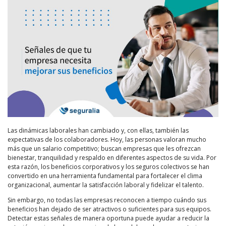
Las dinámicas laborales han cambiado y, con ellas, también las
expectativas de los colaboradores. Hoy, las personas valoran mucho
más que un salario competitivo; buscan empresas que les ofrezcan
bienestar, tranquilidad y respaldo en diferentes aspectos de su vida. Por
esta razón, los beneficios corporativos y los seguros colectivos se han
convertido en una herramienta fundamental para fortalecer el clima
organizacional, aumentar la satisfacción laboral y fidelizar el talento.
Sin embargo, no todas las empresas reconocen a tiempo cuándo sus
beneficios han dejado de ser atractivos o suficientes para sus equipos.
Detectar estas señales de manera oportuna puede ayudar a reducir la