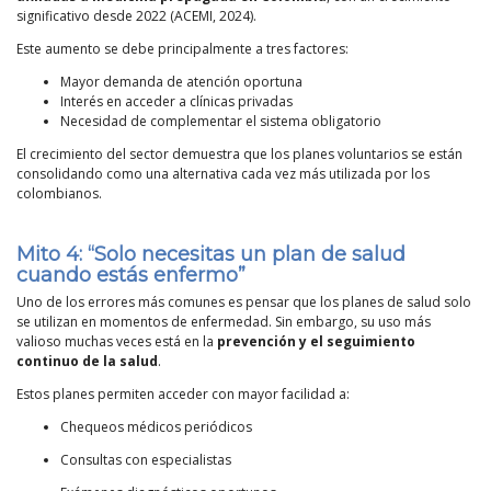
significativo desde 2022 (ACEMI, 2024).
Este aumento se debe principalmente a tres factores:
Mayor demanda de atención oportuna
Interés en acceder a clínicas privadas
Necesidad de complementar el sistema obligatorio
El crecimiento del sector demuestra que los planes voluntarios se están
consolidando como una alternativa cada vez más utilizada por los
colombianos.
Mito 4: “Solo necesitas un plan de salud
cuando estás enfermo”
Uno de los errores más comunes es pensar que los planes de salud solo
se utilizan en momentos de enfermedad. Sin embargo, su uso más
valioso muchas veces está en la
prevención y el seguimiento
continuo de la salud
.
Estos planes permiten acceder con mayor facilidad a:
Chequeos médicos periódicos
Consultas con especialistas