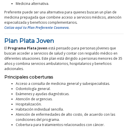
Medicina alternativa.
Preferente puede ser una alternativa para quienes buscan un plan de
medicina prepagada que combine acceso a servicios médicos, atención
especializada y beneficios complementarios
.
Cotiza aquí tu Plan Preferente Coomeva
.
Plan Plata Joven
El
Programa Plata Joven
está pensado para personas jóvenes que
buscan acceder a servicios de salud y contar con respaldo médico en
diferentes situaciones. Este plan está dirigido a personas menores de 35
años y combina servicios ambulatorios, hospitalarios y beneficios
adicionales.
Principales coberturas
Acceso a consulta de medicina general y subespecialistas.
Odontología general.
Exámenes y ayudas diagnósticas.
Atención de urgencias.
Hospitalización.
Habitación individual sencilla.
Atención de enfermedades de alto costo, de acuerdo con las
condiciones del programa.
Cobertura para tratamientos relacionados con cáncer.