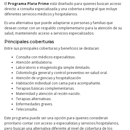
El
Programa Plata Prime
está diseñado para quienes buscan acceso
directo a consulta especializada y una cobertura integral que incluye
diferentes servicios médicos y hospitalarios.
Es una alternativa que puede adaptarse a personas y familias que
desean contar con un respaldo complementario para la atención de su
salud, manteniendo acceso a servicios especializados.
Principales coberturas
Entre sus principales coberturas y beneficios se destacan:
Consulta con médicos especialistas.
Atención ambulatoria.
Laboratorio e imagenología simple ilimitado.
Odontología general y control preventivo en salud oral.
Atención de urgencias y hospitalización
Habitación individual con cama para acompañante.
Terapias básicas complementarias.
Maternidad y atención al recién nacido.
Terapias alternativas.
Enfermedades graves.
Teleconsulta.
Este programa puede ser una opción para quienes consideran
prioritario contar con acceso a especialistas y servicios hospitalarios,
pero buscan una alternativa diferente al nivel de cobertura de los