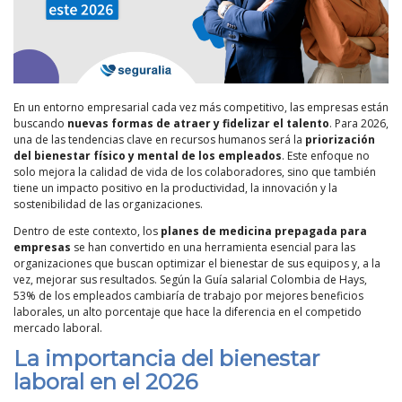
En un entorno empresarial cada vez más competitivo, las empresas están
buscando
nuevas formas de atraer y fidelizar el talento
. Para 2026,
una de las tendencias clave en recursos humanos será la
priorización
del bienestar físico y mental de los empleados
. Este enfoque no
solo mejora la calidad de vida de los colaboradores, sino que también
tiene un impacto positivo en la productividad, la innovación y la
sostenibilidad de las organizaciones.
Dentro de este contexto, los
planes de medicina prepagada para
empresas
se han convertido en una herramienta esencial para las
organizaciones que buscan optimizar el bienestar de sus equipos y, a la
vez, mejorar sus resultados. Según la Guía salarial Colombia de Hays,
53% de los empleados cambiaría de trabajo por mejores beneficios
laborales, un alto porcentaje que hace la diferencia en el competido
mercado laboral.
La importancia del bienestar
laboral en el 2026