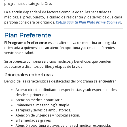
programas de categoría Oro.
La elección dependerá de factores como la edad, las necesidades
médicas, el presupuesto, la ciudad de residencia y los servicios que cada
persona considera prioritarios.
Cotiza aquí tu Plan Plata Prime Coomeva
.
Plan Preferente
El
Programa Preferente
es una alternativa de medicina prepagada
orientada a quienes buscan atención oportuna y acceso a diferentes
servicios de salud.
Su propuesta combina servicios médicos y beneficios que pueden
adaptarse a distintos perfiles y etapas de la vida.
Principales coberturas
Dentro de las características destacadas del programa se encuentran:
Acceso directo e ilimitado a especialistas y sub especialidades
desde el primer día
Atención médica domiciliaria.
Exámenes e imagenología simple.
Terapias y servicios ambulatorios.
Atención de urgencias y hospitalización.
Enfermedades graves
Atención oportuna a través de una red médica reconocida.