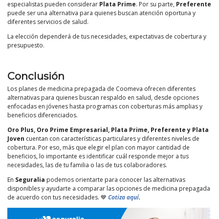
especialistas pueden considerar
Plata Prime
. Por su parte,
Preferente
puede ser una alternativa para quienes buscan atención oportuna y
diferentes servicios de salud.
La elección dependerá de tus necesidades, expectativas de cobertura y
presupuesto.
Conclusión
Los planes de medicina prepagada de Coomeva ofrecen diferentes
alternativas para quienes buscan respaldo en salud, desde opciones
enfocadas en jóvenes hasta programas con coberturas más amplias y
beneficios diferenciados.
Oro Plus, Oro Prime Empresarial, Plata Prime, Preferente y Plata
Joven
cuentan con características particulares y diferentes niveles de
cobertura. Por eso, más que elegir el plan con mayor cantidad de
beneficios, lo importante es identificar cuál responde mejor a tus
necesidades, las de tu familia o las de tus colaboradores.
En
Seguralia
podemos orientarte para conocer las alternativas
disponibles y ayudarte a comparar las opciones de medicina prepagada
de acuerdo con tus necesidades. 💙
Cotiza aquí
.