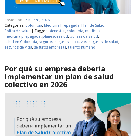
Posted on
17 marzo, 2026
Categorías:
Colombia
,
Medicina Prepagada
,
Plan de Salud
,
Poliza de salud
|
Tagged
bienestar
,
colombia
,
medicina
,
medicina prepagada
,
planesdesalud
,
polizas de salud
,
salud en Colombia
,
seguros
,
seguros colectivos
,
seguros de salud
,
seguros de vida
,
seguros empresas
,
talento humano
Por qué su empresa debería
implementar un plan de salud
colectivo en 2026