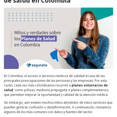
de salud en Colombia
En Colombia, el acceso a servicios médicos de calidad es una de las
principales preocupaciones de las personas y las empresas. Por esta
razón, cada vez más colombianos recurren a
planes voluntarios de
salud
, como pólizas, medicina prepagada o planes complementarios,
que permiten mejorar la oportunidad y calidad de la atención médica.
Sin embargo, aún existen muchos mitos alrededor de estos servicios que
pueden generar confusión o desinformación. A continuación, revisamos
algunos de los más comunes con datos y fuentes del sector.