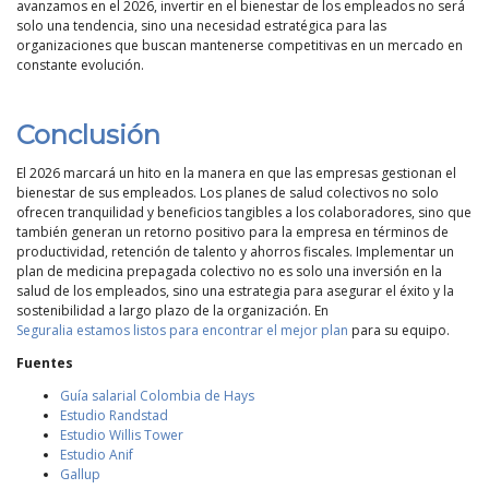
avanzamos en el 2026, invertir en el bienestar de los empleados no será
solo una tendencia, sino una necesidad estratégica para las
organizaciones que buscan mantenerse competitivas en un mercado en
constante evolución.
Conclusión
El 2026 marcará un hito en la manera en que las empresas gestionan el
bienestar de sus empleados. Los planes de salud colectivos no solo
ofrecen tranquilidad y beneficios tangibles a los colaboradores, sino que
también generan un retorno positivo para la empresa en términos de
productividad, retención de talento y ahorros fiscales. Implementar un
plan de medicina prepagada colectivo no es solo una inversión en la
salud de los empleados, sino una estrategia para asegurar el éxito y la
sostenibilidad a largo plazo de la organización. En
Seguralia estamos listos para encontrar el mejor plan
para su equipo.
Fuentes
Guía salarial Colombia de Hays
Estudio Randstad
Estudio Willis Tower
Estudio Anif
Gallup