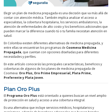
Elegir un plan de medicina prepagada es una decisión que va más allá de
contar con atención médica. También implica analizar el acceso a
especialistas, la cobertura hospitalaria, los servicios ambulatorios, la
atención de enfermedades de alto costo y los beneficios adicionales que
pueden marcar la diferencia cuando tú o tu familia necesitan atención en
salud.
En Colombia existen diferentes alternativas de medicina prepagada, y
entre ellas se encuentran los programas de
Coomeva Medicina
Prepagada
, que cuentan con opciones diseñadas para diferentes
necesidades y perfiles.
En este artículo conocerás las principales características, beneficios y
coberturas de algunos de los planes de medicina prepagada de
Coomeva:
Oro Plus, Oro Prime Empresarial, Plata Prime,
Preferente y Plata Joven
.
Plan Oro Plus
El
Programa Oro Plus
está orientado a quienes buscan un nivel amplio
de protección en salud y acceso a una cobertura integral.
Es una alternativa que incluye servicios médicos, hospitalarios y