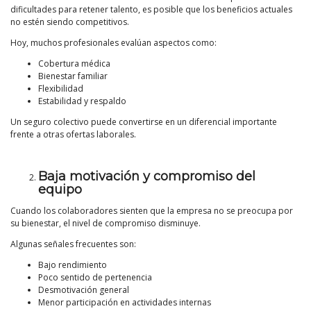
dificultades para retener talento, es posible que los beneficios actuales
no estén siendo competitivos.
Hoy, muchos profesionales evalúan aspectos como:
Cobertura médica
Bienestar familiar
Flexibilidad
Estabilidad y respaldo
Un seguro colectivo puede convertirse en un diferencial importante
frente a otras ofertas laborales.
Baja motivación y compromiso del
equipo
Cuando los colaboradores sienten que la empresa no se preocupa por
su bienestar, el nivel de compromiso disminuye.
Algunas señales frecuentes son:
Bajo rendimiento
Poco sentido de pertenencia
Desmotivación general
Menor participación en actividades internas