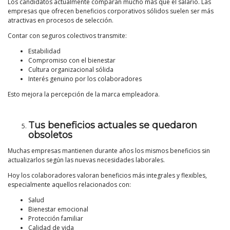
Los candidatos actualmente comparan mucho más que el salario. Las
empresas que ofrecen beneficios corporativos sólidos suelen ser más
atractivas en procesos de selección.
Contar con seguros colectivos transmite:
Estabilidad
Compromiso con el bienestar
Cultura organizacional sólida
Interés genuino por los colaboradores
Esto mejora la percepción de la marca empleadora.
Tus beneficios actuales se quedaron
obsoletos
Muchas empresas mantienen durante años los mismos beneficios sin
actualizarlos según las nuevas necesidades laborales.
Hoy los colaboradores valoran beneficios más integrales y flexibles,
especialmente aquellos relacionados con:
Salud
Bienestar emocional
Protección familiar
Calidad de vida