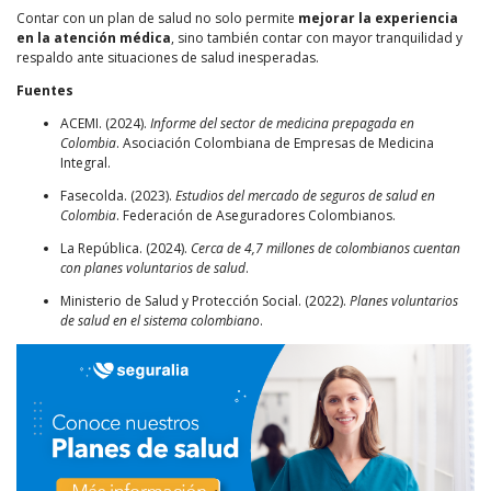
Contar con un plan de salud no solo permite
mejorar la experiencia
en la atención médica
, sino también contar con mayor tranquilidad y
respaldo ante situaciones de salud inesperadas.
Fuentes
ACEMI. (2024).
Informe del sector de medicina prepagada en
Colombia
. Asociación Colombiana de Empresas de Medicina
Integral.
Fasecolda. (2023).
Estudios del mercado de seguros de salud en
Colombia
. Federación de Aseguradores Colombianos.
La República. (2024).
Cerca de 4,7 millones de colombianos cuentan
con planes voluntarios de salud
.
Ministerio de Salud y Protección Social. (2022).
Planes voluntarios
de salud en el sistema colombiano
.