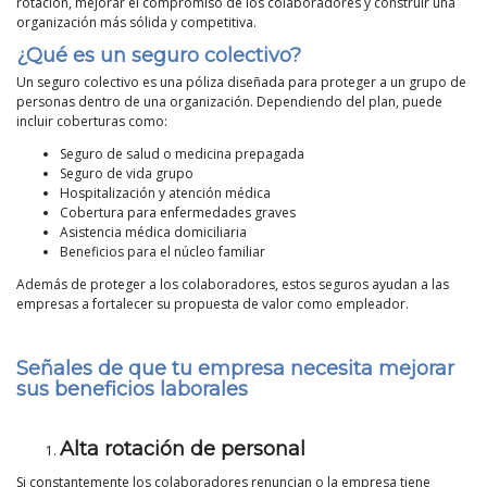
rotación, mejorar el compromiso de los colaboradores y construir una
organización más sólida y competitiva.
¿Qué es un seguro colectivo?
Un seguro colectivo es una póliza diseñada para proteger a un grupo de
personas dentro de una organización. Dependiendo del plan, puede
incluir coberturas como:
Seguro de salud o medicina prepagada
Seguro de vida grupo
Hospitalización y atención médica
Cobertura para enfermedades graves
Asistencia médica domiciliaria
Beneficios para el núcleo familiar
Además de proteger a los colaboradores, estos seguros ayudan a las
empresas a fortalecer su propuesta de valor como empleador.
Señales de que tu empresa necesita mejorar
sus beneficios laborales
Alta rotación de personal
Si constantemente los colaboradores renuncian o la empresa tiene