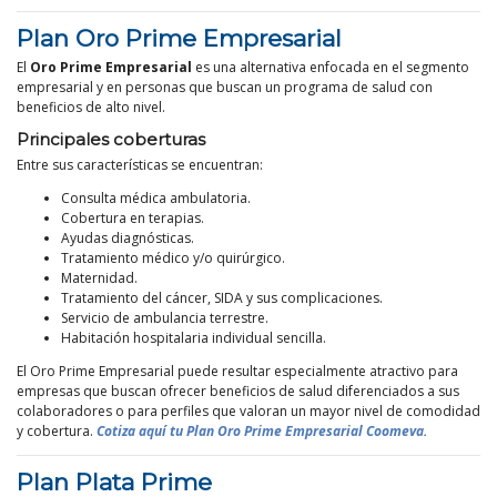
Plan Oro Prime Empresarial
El
Oro Prime Empresarial
es una alternativa enfocada en el segmento
empresarial y en personas que buscan un programa de salud con
beneficios de alto nivel.
Principales coberturas
Entre sus características se encuentran:
Consulta médica ambulatoria.
Cobertura en terapias.
Ayudas diagnósticas.
Tratamiento médico y/o quirúrgico.
Maternidad.
Tratamiento del cáncer, SIDA y sus complicaciones.
Servicio de ambulancia terrestre.
Habitación hospitalaria individual sencilla.
El Oro Prime Empresarial puede resultar especialmente atractivo para
empresas que buscan ofrecer beneficios de salud diferenciados a sus
colaboradores o para perfiles que valoran un mayor nivel de comodidad
y cobertura.
Cotiza aquí tu Plan Oro Prime Empresarial Coomeva.
Plan Plata Prime