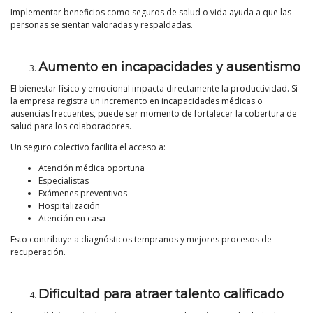
Implementar beneficios como seguros de salud o vida ayuda a que las
personas se sientan valoradas y respaldadas.
Aumento en incapacidades y ausentismo
El bienestar físico y emocional impacta directamente la productividad. Si
la empresa registra un incremento en incapacidades médicas o
ausencias frecuentes, puede ser momento de fortalecer la cobertura de
salud para los colaboradores.
Un seguro colectivo facilita el acceso a:
Atención médica oportuna
Especialistas
Exámenes preventivos
Hospitalización
Atención en casa
Esto contribuye a diagnósticos tempranos y mejores procesos de
recuperación.
Dificultad para atraer talento calificado