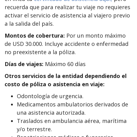
recuerda que para realizar tu viaje no requieres
activar el servicio de asistencia al viajero previo
a la salida del país.
Montos de cobertura:
Por un monto máximo
de USD 30.000. Incluye accidente o enfermedad
no preexistente a la póliza.
Días de viajes:
Máximo 60 días
Otros servicios de la entidad dependiendo el
costo de póliza o asistencia en viaje:
Odontología de urgencia.
Medicamentos ambulatorios derivados de
una asistencia autorizada.
Traslados en ambulancia aérea, marítima
y/o terrestre.