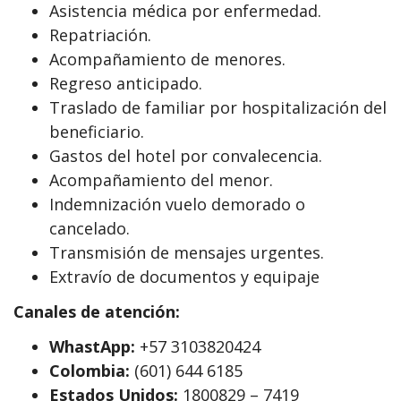
Asistencia médica por enfermedad.
Repatriación.
Acompañamiento de menores.
Regreso anticipado.
Traslado de familiar por hospitalización del
beneficiario.
Gastos del hotel por convalecencia.
Acompañamiento del menor.
Indemnización vuelo demorado o
cancelado.
Transmisión de mensajes urgentes.
Extravío de documentos y equipaje
Canales de atención:
WhastApp:
+57 3103820424
Colombia:
(601) 644 6185
Estados Unidos:
1800829 – 7419