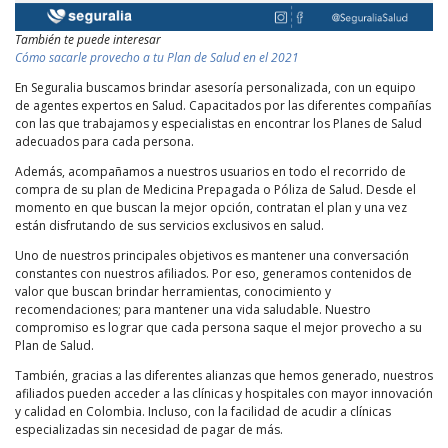
También te puede interesar
Cómo sacarle provecho a tu Plan de Salud en el 2021
En Seguralia buscamos brindar asesoría personalizada, con un equipo
de agentes expertos en Salud. Capacitados por las diferentes compañías
con las que trabajamos y especialistas en encontrar los Planes de Salud
adecuados para cada persona.
Además, acompañamos a nuestros usuarios en todo el recorrido de
compra de su plan de Medicina Prepagada o Póliza de Salud. Desde el
momento en que buscan la mejor opción, contratan el plan y una vez
están disfrutando de sus servicios exclusivos en salud.
Uno de nuestros principales objetivos es mantener una conversación
constantes con nuestros afiliados. Por eso, generamos contenidos de
valor que buscan brindar herramientas, conocimiento y
recomendaciones; para mantener una vida saludable. Nuestro
compromiso es lograr que cada persona saque el mejor provecho a su
Plan de Salud.
También, gracias a las diferentes alianzas que hemos generado, nuestros
afiliados pueden acceder a las clínicas y hospitales con mayor innovación
y calidad en Colombia. Incluso, con la facilidad de acudir a clínicas
especializadas sin necesidad de pagar de más.