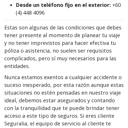
Desde un teléfono fijo en el exterior:
+60
(4) 448 4096
Estas son algunas de las condiciones que debes
tener presente al momento de planear tu viaje
y no tener imprevistos para hacer efectiva tu
póliza o asistencia, no suelen ser requisitos
complicados, pero sí muy necesarios para las
entidades.
Nunca estamos exentos a cualquier accidente o
suceso inesperado, por esta razón aunque estas
situaciones no estén pensadas en nuestro viaje
ideal, debemos estar asegurados y contando
con la tranquilidad que te puede brindar tener
acceso a este tipo de seguros. Si eres cliente
Seguralia, el equipo de servicio al cliente te