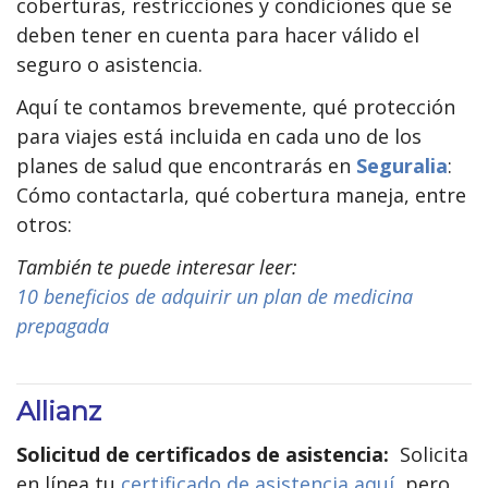
coberturas, restricciones y condiciones que se
deben tener en cuenta para hacer válido el
seguro o asistencia.
Aquí te contamos brevemente, qué protección
para viajes está incluida en cada uno de los
planes de salud que encontrarás en
Seguralia
:
Cómo contactarla, qué cobertura maneja, entre
otros:
También te puede interesar leer:
10 beneficios de adquirir un plan de medicina
prepagada
Allianz
Solicitud de certificados de asistencia:
Solicita
en línea tu
certificado de asistencia aquí,
pero