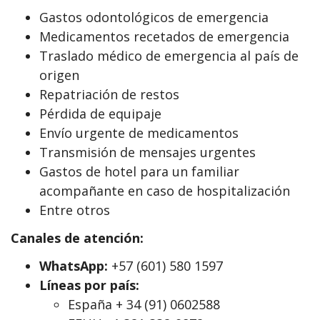
Gastos odontológicos de emergencia
Medicamentos recetados de emergencia
Traslado médico de emergencia al país de
origen
Repatriación de restos
Pérdida de equipaje
Envío urgente de medicamentos
Transmisión de mensajes urgentes
Gastos de hotel para un familiar
acompañante en caso de hospitalización
Entre otros
Canales de atención:
WhatsApp:
+57 (601) 580 1597
Líneas por país:
España + 34 (91) 0602588