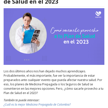
de Salud en el 2023
Los dos últimos años nos han dejado muchos aprendizajes.
Probablemente, el más importante, fue ver la importancia de estar
preparados ante cualquier evento que pueda afectar nuestra salud. Por
eso, los planes de Medicina Prepagada o los Seguros de Salud se
convirtieron en las mejores opciones. Pero, ¿cómo sacarle provecho a tu
Plan de Salud en el 2023?
También te puede interesar:
¿Cuál es la mejor Medicina Prepagada de Colombia?