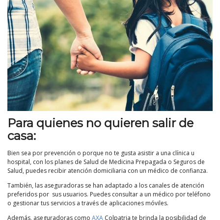
Para quienes no quieren salir de
casa:
Bien sea por prevención o porque no te gusta asistir a una clínica u
hospital, con los planes de Salud de Medicina Prepagada o Seguros de
Salud, puedes recibir atención domiciliaria con un médico de confianza.
También, las aseguradoras se han adaptado a los canales de atención
preferidos por sus usuarios. Puedes consultar a un médico por teléfono
o gestionar tus servicios a través de aplicaciones móviles.
Además, aseguradoras como
AXA
Colpatria te brinda la posibilidad de