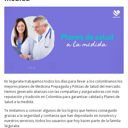
En Seguralia trabajamos todos los días para llevar a los colombianos los
mejores planes de Medicina Prepagada y Pólizas de Salud del mercado.
Hemos generado alianzas con las compañías y aseguradoras con más
reputación y tradición en Colombia para garantizar calidad y Planes de
Salud a la medida.
Te invitamos a conocer algunos de los logros que hemos conseguido
gracias a la seguridad y confianza que han depositado en nosotros y
nuestros servicios, todos los usuarios que hoy hacen parte de la familia
Seguralia: