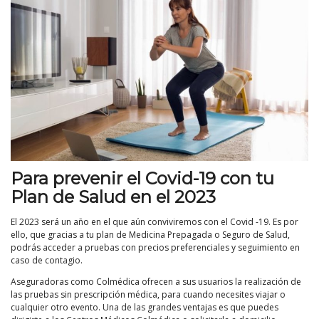
Para prevenir el Covid-19
con tu
Plan de Salud en el 2023
El 2023 será un año en el que aún conviviremos con el Covid -19. Es por
ello, que gracias a tu plan de Medicina Prepagada o Seguro de Salud,
podrás acceder a pruebas con precios preferenciales y seguimiento en
caso de contagio.
Aseguradoras como Colmédica ofrecen a sus usuarios la realización de
las pruebas sin prescripción médica, para cuando necesites viajar o
cualquier otro evento. Una de las grandes ventajas es que puedes