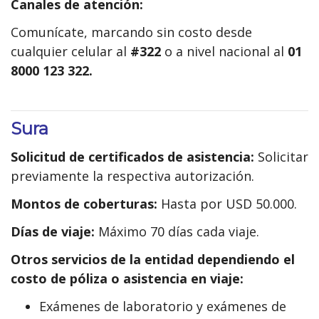
Canales de atención:
Comunícate, marcando sin costo desde
cualquier celular al
#322
o a nivel nacional al
01
8000 123 322.
Sura
Solicitud de certificados de asistencia:
Solicitar
previamente la respectiva autorización.
Montos de coberturas:
Hasta por USD 50.000.
Días de viaje:
Máximo 70 días cada viaje.
Otros servicios de la entidad dependiendo el
costo de póliza o asistencia en viaje:
Exámenes de laboratorio y exámenes de