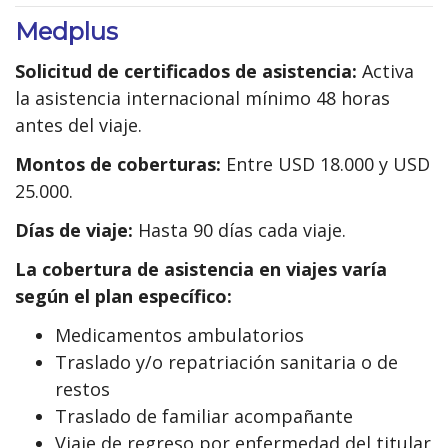
Medplus
Solicitud de certificados de asistencia:
Activa
la asistencia internacional mínimo 48 horas
antes del viaje.
Montos de coberturas:
Entre USD 18.000 y USD
25.000.
Días de viaje:
Hasta 90 días cada viaje.
La cobertura de asistencia en viajes varía
según el plan específico:
Medicamentos ambulatorios
Traslado y/o repatriación sanitaria o de
restos
Traslado de familiar acompañante
Viaje de regreso por enfermedad del titular