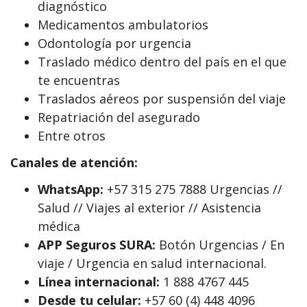
diagnóstico
Medicamentos ambulatorios
Odontología por urgencia
Traslado médico dentro del país en el que
te encuentras
Traslados aéreos por suspensión del viaje
Repatriación del asegurado
Entre otros
Canales de atención:
WhatsApp:
+57 315 275 7888 Urgencias //
Salud // Viajes al exterior // Asistencia
médica
APP Seguros SURA:
Botón Urgencias / En
viaje / Urgencia en salud internacional.
Línea internacional:
1 888 4767 445
Desde tu celular:
+57 60 (4) 448 4096