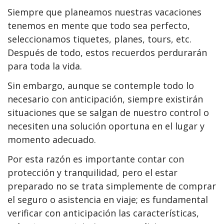
Siempre que planeamos nuestras vacaciones
tenemos en mente que todo sea perfecto,
seleccionamos tiquetes, planes, tours, etc.
Después de todo, estos recuerdos perdurarán
para toda la vida.
Sin embargo, aunque se contemple todo lo
necesario con anticipación, siempre existirán
situaciones que se salgan de nuestro control o
necesiten una solución oportuna en el lugar y
momento adecuado.
Por esta razón es importante contar con
protección y tranquilidad, pero el estar
preparado no se trata simplemente de comprar
el seguro o asistencia en viaje; es fundamental
verificar con anticipación las características,