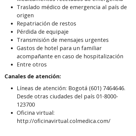
Traslado médico de emergencia al país de
origen
Repatriación de restos
Pérdida de equipaje
Transmisión de mensajes urgentes
Gastos de hotel para un familiar
acompañante en caso de hospitalización
Entre otros
Canales de atención:
Líneas de atención: Bogotá (601) 7464646.
Desde otras ciudades del país 01-8000-
123700
Oficina virtual:
http://oficinavirtual.colmedica.com/