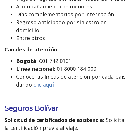
Acompañamiento de menores
Días complementarios por internación
Regreso anticipado por siniestro en
domicilio
Entre otros
Canales de atención:
Bogotá:
601 742 0101
Línea nacional:
01 8000 184 000
Conoce las líneas de atención por cada país
dando
clic aquí
Seguros Bolívar
Solicitud de certificados de asistencia:
Solicita
la certificación previa al viaje.