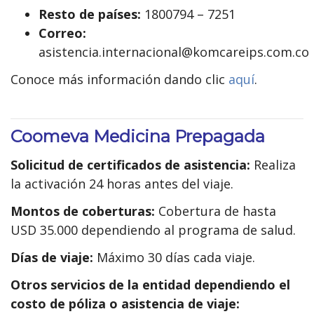
Resto de países:
1800794 – 7251
Correo:
asistencia.internacional@komcareips.com.co
Conoce más información dando clic
aquí
.
Coomeva Medicina Prepagada
Solicitud de certificados de asistencia:
Realiza
la activación 24 horas antes del viaje.
Montos de coberturas:
Cobertura de hasta
USD 35.000 dependiendo al programa de salud.
Días de viaje:
Máximo 30 días cada viaje.
Otros servicios de la entidad dependiendo el
costo de póliza o asistencia de viaje: