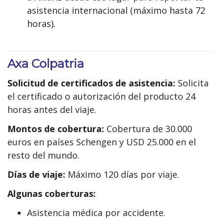
asistencia internacional (máximo hasta 72
horas)
.
Axa Colpatria
Solicitud de certificados de asistencia:
Solicita
el certificado o autorización del producto 24
horas antes del viaje.
Montos de cobertura:
Cobertura de 30.000
euros en países Schengen y USD 25.000 en el
resto del mundo.
Días de viaje:
Máximo 120 días por viaje.
Algunas coberturas:
Asistencia médica por accidente.