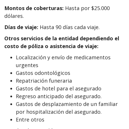
Montos de coberturas:
Hasta por $25.000
dólares.
Días de viaje:
Hasta 90 días cada viaje.
Otros servicios de la entidad dependiendo el
costo de póliza o asistencia de viaje:
Localización y envío de medicamentos
urgentes
Gastos odontológicos
Repatriación funeraria
Gastos de hotel para el asegurado
Regreso anticipado del asegurado.
Gastos de desplazamiento de un familiar
por hospitalización del asegurado.
Entre otros