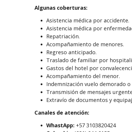
Algunas coberturas:
Asistencia médica por accidente.
Asistencia médica por enfermeda
Repatriación.
Acompañamiento de menores.
Regreso anticipado.
Traslado de familiar por hospitali
Gastos del hotel por convalecenci
Acompañamiento del menor.
Indemnización vuelo demorado o 
Transmisión de mensajes urgente
Extravío de documentos y equipa
Canales de atención:
WhastApp:
+57 3103820424