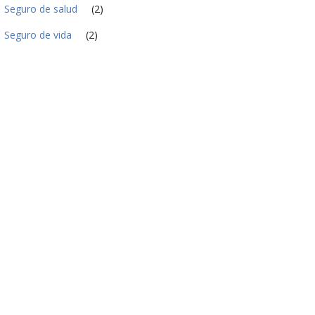
Seguro de salud
(2)
Seguro de vida
(2)