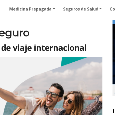
Medicina Prepagada
Seguros de Salud
Co
seguro
de viaje internacional