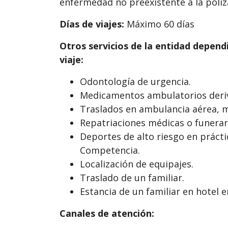
enfermedad no preexistente a la póliz
Días de viajes:
Máximo 60 días
Otros servicios de la entidad dependi
viaje:
Odontología de urgencia.
Medicamentos ambulatorios deriv
Traslados en ambulancia aérea, m
Repatriaciones médicas o funerar
Deportes de alto riesgo en prácti
Competencia.
Localización de equipajes.
Traslado de un familiar.
Estancia de un familiar en hotel e
Canales de atención: