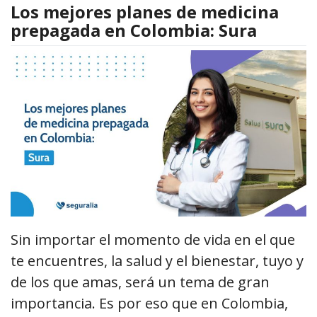
Los mejores planes de medicina
prepagada en Colombia: Sura
Sin importar el momento de vida en el que
te encuentres, la salud y el bienestar, tuyo y
de los que amas, será un tema de gran
importancia. Es por eso que en Colombia,