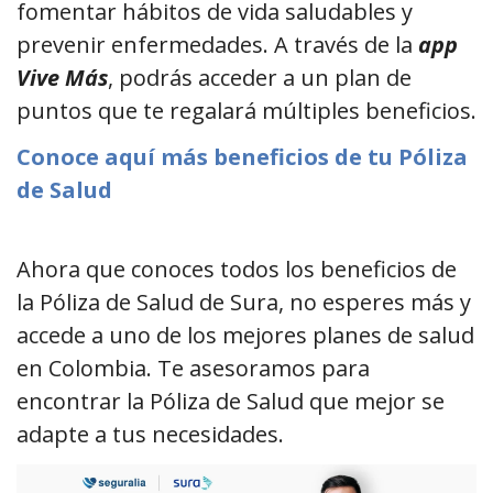
fomentar hábitos de vida saludables y
prevenir enfermedades. A través de la
app
Vive Más
, podrás acceder a un plan de
puntos que te regalará múltiples beneficios.
Conoce aquí más beneficios de tu Póliza
de Salud
Ahora que conoces todos los beneficios de
la Póliza de Salud de Sura, no esperes más y
accede a uno de los mejores planes de salud
en Colombia. Te asesoramos para
encontrar la Póliza de Salud que mejor se
adapte a tus necesidades.