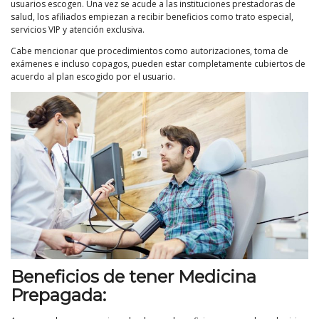
usuarios escogen. Una vez se acude a las instituciones prestadoras de
salud, los afiliados empiezan a recibir beneficios como trato especial,
servicios VIP y atención exclusiva.
Cabe mencionar que procedimientos como autorizaciones, toma de
exámenes e incluso copagos, pueden estar completamente cubiertos de
acuerdo al plan escogido por el usuario.
Beneficios de tener Medicina
Prepagada: