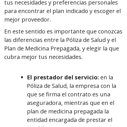
tus necesidades y preferencias personales
para encontrar el plan indicado y escoger el
mejor proveedor.
En este sentido es importante que conozcas
las diferencias entre la Póliza de Salud y el
Plan de Medicina Prepagada, y elegir la que
cubra mejor tus necesidades.
El prestador del servicio:
en la
Póliza de Salud, la empresa con la
que se firma el contrato es una
aseguradora, mientras que en el
plan de medicina prepagada la
entidad encargada de prestar el