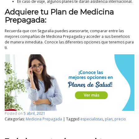
En caso de viaje, algunos planes te darán asistencia internacional.
Adquiere tu Plan de Medicina
Prepagada:
Recuerda que con Seguralia puedes asesorarte, comparar entre las
mejores compañías de Medicina Prepagada y acceder a sus beneficios
de manera inmediata. Conoce las diferentes opciones que tenemos para
ti.
Posted on
5 abril, 2021
Categorías:
Medicina Prepagada
|
Tagged
especialistas
,
plan
,
precio