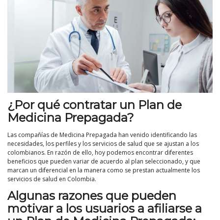
¿Por qué contratar un Plan de
Medicina Prepagada?
Las compañías de Medicina Prepagada han venido identificando las
necesidades, los perfiles y los servicios de salud que se ajustan a los
colombianos. En razón de ello, hoy podemos encontrar diferentes
beneficios que pueden variar de acuerdo al plan seleccionado, y que
marcan un diferencial en la manera como se prestan actualmente los
servicios de salud en Colombia.
Algunas razones que pueden
motivar a los usuarios a afiliarse a