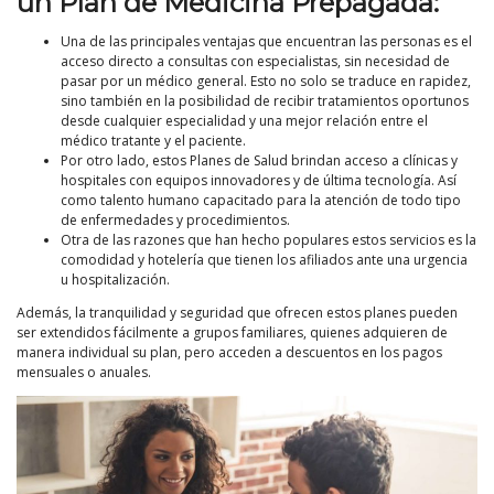
un Plan de Medicina Prepagada:
Una de las principales ventajas que encuentran las personas es el
acceso directo a consultas con especialistas, sin necesidad de
pasar por un médico general. Esto no solo se traduce en rapidez,
sino también en la posibilidad de recibir tratamientos oportunos
desde cualquier especialidad y una mejor relación entre el
médico tratante y el paciente.
Por otro lado, estos Planes de Salud brindan acceso a clínicas y
hospitales con equipos innovadores y de última tecnología. Así
como talento humano capacitado para la atención de todo tipo
de enfermedades y procedimientos.
Otra de las razones que han hecho populares estos servicios es la
comodidad y hotelería que tienen los afiliados ante una urgencia
u hospitalización.
Además, la tranquilidad y seguridad que ofrecen estos planes pueden
ser extendidos fácilmente a grupos familiares, quienes adquieren de
manera individual su plan, pero acceden a descuentos en los pagos
mensuales o anuales.