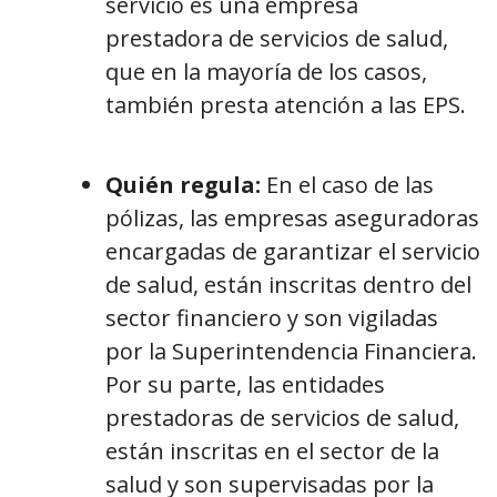
servicio es una empresa
prestadora de servicios de salud,
que en la mayoría de los casos,
también presta atención a las EPS.
Quién regula:
En el caso de las
pólizas, las empresas aseguradoras
encargadas de garantizar el servicio
de salud, están inscritas dentro del
sector financiero y son vigiladas
por la Superintendencia Financiera.
Por su parte, las entidades
prestadoras de servicios de salud,
están inscritas en el sector de la
salud y son supervisadas por la