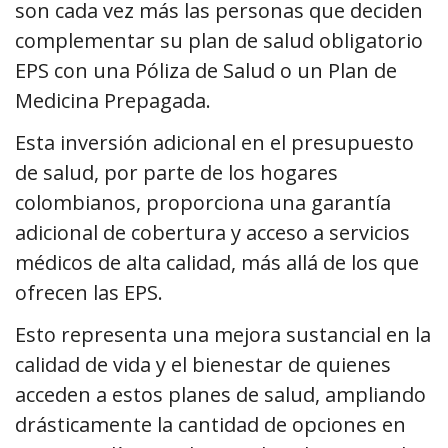
son cada vez más las personas que deciden
complementar su plan de salud obligatorio
EPS con una Póliza de Salud o un Plan de
Medicina Prepagada.
Esta inversión adicional en el presupuesto
de salud, por parte de los hogares
colombianos, proporciona una garantía
adicional de cobertura y acceso a servicios
médicos de alta calidad, más allá de los que
ofrecen las EPS.
Esto representa una mejora sustancial en la
calidad de vida y el bienestar de quienes
acceden a estos planes de salud, ampliando
drásticamente la cantidad de opciones en