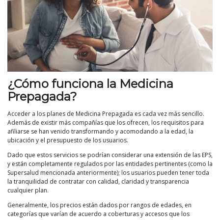
¿Cómo funciona la Medicina
Prepagada?
Acceder a los planes de Medicina Prepagada es cada vez más sencillo.
Además de existir más compañías que los ofrecen, los requisitos para
afiliarse se han venido transformando y acomodando a la edad, la
ubicación y el presupuesto de los usuarios.
Dado que estos servicios se podrían considerar una extensión de las EPS,
y están completamente regulados por las entidades pertinentes (como la
Supersalud mencionada anteriormente); los usuarios pueden tener toda
la tranquilidad de contratar con calidad, claridad y transparencia
cualquier plan.
Generalmente, los precios están dados por rangos de edades, en
categorías que varían de acuerdo a coberturas y accesos que los