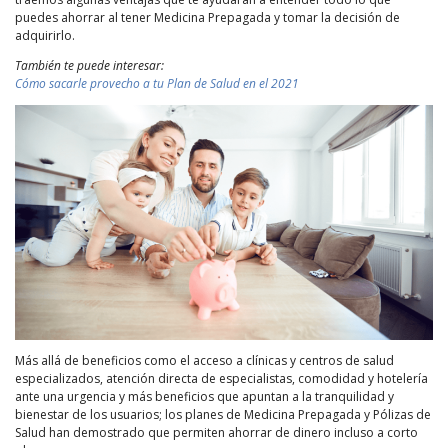
puedes ahorrar al tener Medicina Prepagada y tomar la decisión de
adquirirlo.
También te puede interesar:
Cómo sacarle provecho a tu Plan de Salud en el 2021
Más allá de beneficios como el acceso a clínicas y centros de salud
especializados, atención directa de especialistas, comodidad y hotelería
ante una urgencia y más beneficios que apuntan a la tranquilidad y
bienestar de los usuarios; los planes de Medicina Prepagada y Pólizas de
Salud han demostrado que permiten ahorrar de dinero incluso a corto