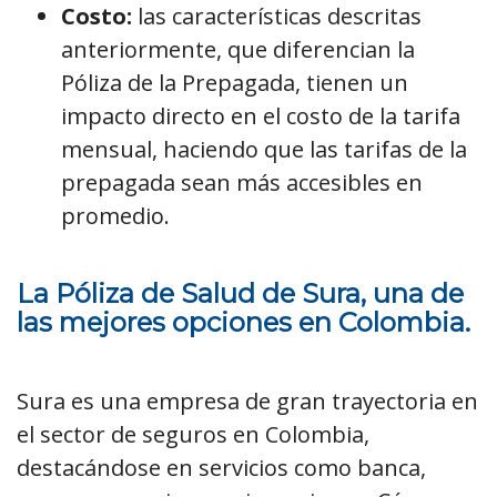
Costo:
las características descritas
anteriormente, que diferencian la
Póliza de la Prepagada, tienen un
impacto directo en el costo de la tarifa
mensual, haciendo que las tarifas de la
prepagada sean más accesibles en
promedio.
La Póliza de Salud de Sura, una de
las mejores opciones en Colombia.
Sura es una empresa de gran trayectoria en
el sector de seguros en Colombia,
destacándose en servicios como banca,