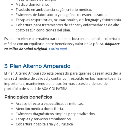
Médico domiciliario.
Traslado en ambulancia según criterio médico.
Exámenes de laboratorio y diagnósticos especializados.
Terapias respiratorias, ocupacionales, del lenguaje y fisioterapia.
Cobertura para tratamientos de cáncer y enfermedades de alto
costo según condiciones del plan.
Es una excelente alternativa para quienes buscan una amplia cobertura
médica con un equilibrio entre beneficios y valor de la póliza.
Adquiere
tu Póliza de Salud Original.
Cotiza aquí
.
3. Plan Alterno Amparado
El Plan Alterno Amparado está pensado para quienes desean acceder a
una red médica de calidad y contar con respaldo en los momentos más
importantes, manteniendo una opción más accesible dentro del
portafolio de salud de AXA COLPATRIA.
Principales beneficios
Acceso directo a especialidades médicas.
Atención médica domiciliaria.
Exámenes diagnósticos simples y especializados.
Terapias y servicios ambulatorios.
Cobertura hospitalaria y quirúrgica.