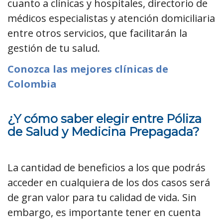
cuanto a clínicas y hospitales, directorio de
médicos especialistas y atención domiciliaria
entre otros servicios, que facilitarán la
gestión de tu salud.
Conozca las mejores clínicas de
Colombia
¿Y cómo saber elegir entre Póliza
de Salud y Medicina Prepagada?
La cantidad de beneficios a los que podrás
acceder en cualquiera de los dos casos será
de gran valor para tu calidad de vida. Sin
embargo, es importante tener en cuenta