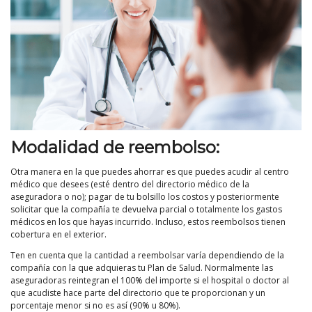
Modalidad de reembolso:
Otra manera en la que puedes ahorrar es que puedes acudir al centro
médico que desees (esté dentro del directorio médico de la
aseguradora o no); pagar de tu bolsillo los costos y posteriormente
solicitar que la compañía te devuelva parcial o totalmente los gastos
médicos en los que hayas incurrido. Incluso, estos reembolsos tienen
cobertura en el exterior.
Ten en cuenta que la cantidad a reembolsar varía dependiendo de la
compañía con la que adquieras tu Plan de Salud. Normalmente las
aseguradoras reintegran el 100% del importe si el hospital o doctor al
que acudiste hace parte del directorio que te proporcionan y un
porcentaje menor si no es así (90% u 80%).