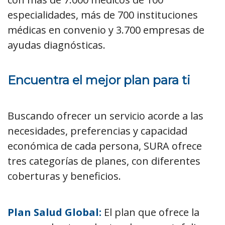
especialidades, más de 700 instituciones
médicas en convenio y 3.700 empresas de
ayudas diagnósticas.
Encuentra el mejor plan para ti
Buscando ofrecer un servicio acorde a las
necesidades, preferencias y capacidad
económica de cada persona, SURA ofrece
tres categorías de planes, con diferentes
coberturas y beneficios.
Plan Salud Global:
El plan que ofrece la