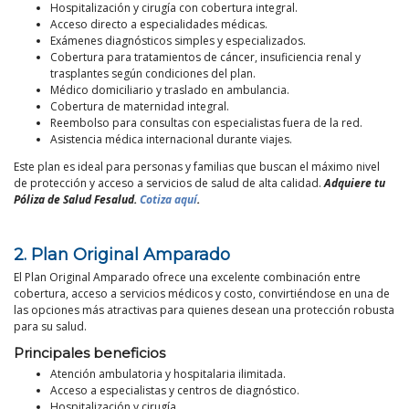
Hospitalización y cirugía con cobertura integral.
Acceso directo a especialidades médicas.
Exámenes diagnósticos simples y especializados.
Cobertura para tratamientos de cáncer, insuficiencia renal y
trasplantes según condiciones del plan.
Médico domiciliario y traslado en ambulancia.
Cobertura de maternidad integral.
Reembolso para consultas con especialistas fuera de la red.
Asistencia médica internacional durante viajes.
Este plan es ideal para personas y familias que buscan el máximo nivel
de protección y acceso a servicios de salud de alta calidad.
Adquiere tu
Póliza de Salud Fesalud.
Cotiza aquí
.
2. Plan Original Amparado
El Plan Original Amparado ofrece una excelente combinación entre
cobertura, acceso a servicios médicos y costo, convirtiéndose en una de
las opciones más atractivas para quienes desean una protección robusta
para su salud.
Principales beneficios
Atención ambulatoria y hospitalaria ilimitada.
Acceso a especialistas y centros de diagnóstico.
Hospitalización y cirugía.