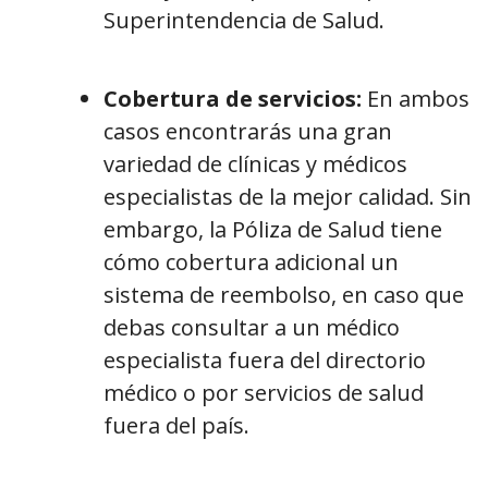
Superintendencia de Salud.
Cobertura de servicios:
En ambos
casos encontrarás una gran
variedad de clínicas y médicos
especialistas de la mejor calidad. Sin
embargo, la Póliza de Salud tiene
cómo cobertura adicional un
sistema de reembolso, en caso que
debas consultar a un médico
especialista fuera del directorio
médico o por servicios de salud
fuera del país.