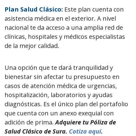
Plan Salud Clásico:
Este plan cuenta con
asistencia médica en el exterior. A nivel
nacional te da acceso a una amplia red de
clínicas, hospitales y médicos especialistas
de la mejor calidad.
Una opción que te dará tranquilidad y
bienestar sin afectar tu presupuesto en
casos de atención médica de urgencias,
hospitalización, laboratorios y ayudas
diagnósticas. Es el único plan del portafolio
que cuenta con un anexo exequial con
adición de prima.
Adquiere tu Póliza de
Salud Clásico de Sura.
Cotiza aquí
.