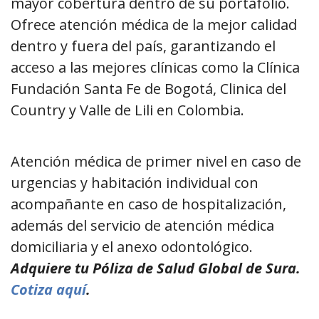
mayor cobertura dentro de su portafolio.
Ofrece atención médica de la mejor calidad
dentro y fuera del país, garantizando el
acceso a las mejores clínicas como la Clínica
Fundación Santa Fe de Bogotá, Clinica del
Country y Valle de Lili en Colombia.
Atención médica de primer nivel en caso de
urgencias y habitación individual con
acompañante en caso de hospitalización,
además del servicio de atención médica
domiciliaria y el anexo odontológico.
Adquiere tu Póliza de Salud Global de Sura.
Cotiza aquí
.