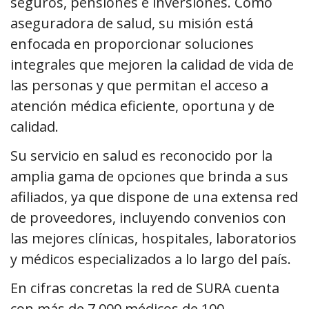
seguros, pensiones e inversiones. Cómo
aseguradora de salud, su misión está
enfocada en proporcionar soluciones
integrales que mejoren la calidad de vida de
las personas y que permitan el acceso a
atención médica eficiente, oportuna y de
calidad.
Su servicio en salud es reconocido por la
amplia gama de opciones que brinda a sus
afiliados, ya que dispone de una extensa red
de proveedores, incluyendo convenios con
las mejores clínicas, hospitales, laboratorios
y médicos especializados a lo largo del país.
En cifras concretas la red de SURA cuenta
con más de 7.000 médicos de 100