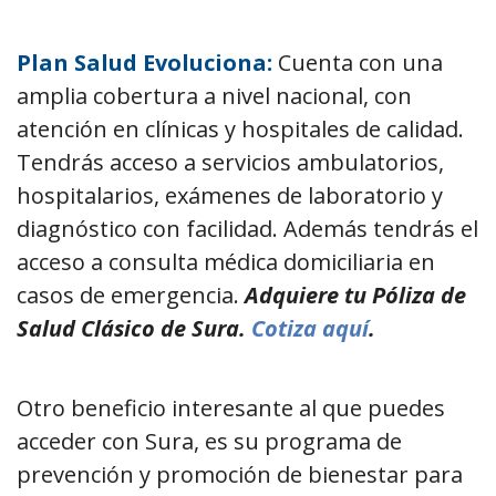
Plan Salud Evoluciona:
Cuenta con una
amplia cobertura a nivel nacional, con
atención en clínicas y hospitales de calidad.
Tendrás acceso a servicios ambulatorios,
hospitalarios, exámenes de laboratorio y
diagnóstico con facilidad. Además tendrás el
acceso a consulta médica domiciliaria en
casos de emergencia.
Adquiere tu Póliza de
Salud Clásico de Sura.
Cotiza aquí
.
Otro beneficio interesante al que puedes
acceder con Sura, es su programa de
prevención y promoción de bienestar para