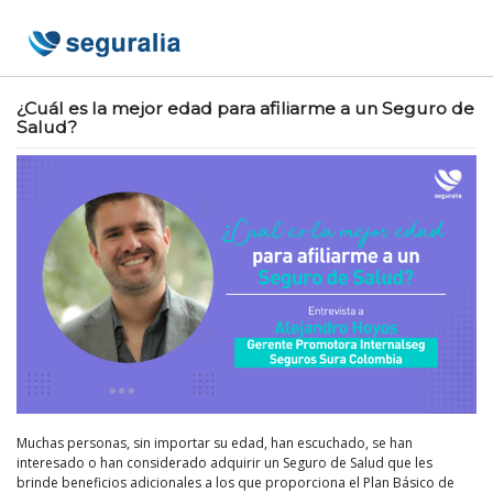
Skip
to
content
¿Cuál es la mejor edad para afiliarme a un Seguro de
Salud?
Muchas personas, sin importar su edad, han escuchado, se han
interesado o han considerado adquirir un Seguro de Salud que les
brinde beneficios adicionales a los que proporciona el Plan Básico de