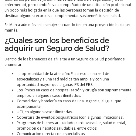
enfermedad, pero también va acompañado de una situación profesional
un poco más holgada en la que las personas toman la decisión de
destinar algunos recursos a complementar sus beneficios en salud.
Se Marca aún más en las mujeres cuando tienen una proyección hacia ser
mamás.
¿Cuales son los beneficios de
adquirir un Seguro de Salud?
Dentro de los beneficios de afiliarse a un Seguro de Salud podríamos
enumerar:
La oportunidad de la atención: El acceso a una red de
especialistas y a una red médica tan amplia y con una
oportunidad mayor que algunas IPS del PBS.
Los límites en caso de hospitalización y cirugía son supremamente
amplios, en algunos casos ilimitados.
Comodidad y hotelería en caso de una urgencia, al igual que
acompañante.
UCI, en algunos casos ilimitadas.
Cobertura de eventos psiquiátricos (con algunas limitaciones).
Programas de bienestar: cuidado cardiovascular, salud mental,
promoción de hábitos saludables, entre otros.
Comunicación directa con especialistas.