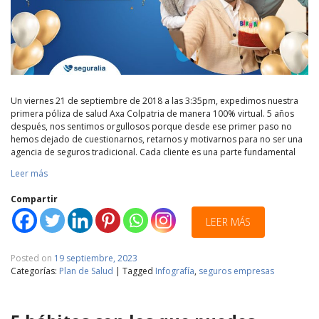
Un viernes 21 de septiembre de 2018 a las 3:35pm, expedimos nuestra
primera póliza de salud Axa Colpatria de manera 100% virtual. 5 años
después, nos sentimos orgullosos porque desde ese primer paso no
hemos dejado de cuestionarnos, retarnos y motivarnos para no ser una
agencia de seguros tradicional. Cada cliente es una parte fundamental
Leer más
Compartir
LEER MÁS
Posted on
19 septiembre, 2023
Categorías:
Plan de Salud
|
Tagged
Infografía
,
seguros empresas