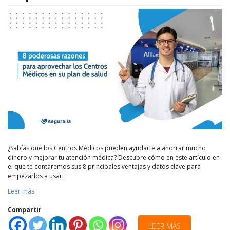
¿Sabías que los Centros Médicos pueden ayudarte a ahorrar mucho
dinero y mejorar tu atención médica? Descubre cómo en este artículo en
el que te contaremos sus 8 principales ventajas y datos clave para
empezarlos a usar.
Leer más
Compartir
LEER MÁS