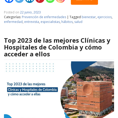
Posted on
22 junio, 2023
Categorías:
Prevención de enfermedades
|
Tagged
bienestar
,
ejercicios
,
enfermedad
,
entrevista
,
especialistas
,
hábitos
,
salud
Top 2023 de las mejores Clínicas y
Hospitales de Colombia y cómo
acceder a ellos