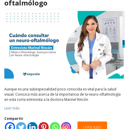
oftalmólogo
Aunque es una subespecialidad poco conocida es vital para la salud
visual. Conozca más acerca de la importancia de la neuro-oftalmología
en esta corta entrevista a la doctora Marinel Rincón
Leer más
Compartir
LEER MÁS