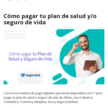
Cómo pagar tu plan de salud y/o
seguro de vida
Conoce los medios de pago digitales que tienes disponibles 24 x 7 para
pagar tu plan de salud o seguro de vida de Allianz, Axa Colpatria,
Colmédica, Coomeva, Medplus, Sura y Seguros Bolívar.