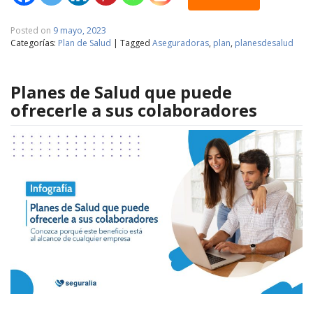
Posted on
9 mayo, 2023
Categorías:
Plan de Salud
|
Tagged
Aseguradoras
,
plan
,
planesdesalud
Planes de Salud que puede
ofrecerle a sus colaboradores