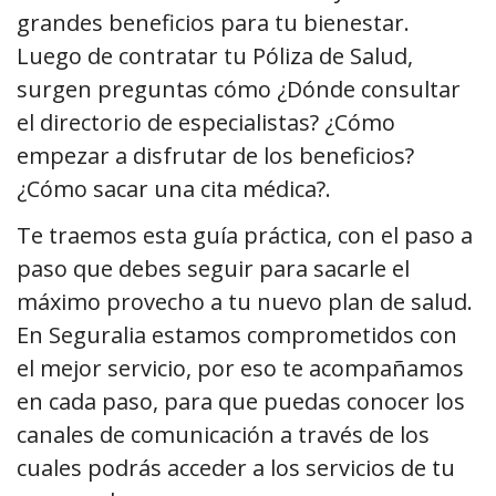
grandes beneficios para tu bienestar.
Luego de contratar tu Póliza de Salud,
surgen preguntas cómo ¿Dónde consultar
el directorio de especialistas? ¿Cómo
empezar a disfrutar de los beneficios?
¿Cómo sacar una cita médica?.
Te traemos esta guía práctica, con el paso a
paso que debes seguir para sacarle el
máximo provecho a tu nuevo plan de salud.
En Seguralia estamos comprometidos con
el mejor servicio, por eso te acompañamos
en cada paso, para que puedas conocer los
canales de comunicación a través de los
cuales podrás acceder a los servicios de tu