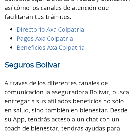
así cómo los canales de atención que
facilitarán tus trámites.
Directorio Axa Colpatria
Pagos Axa Colpatria
Beneficios Axa Colpatria
Seguros Bolívar
A través de los diferentes canales de
comunicación la aseguradora Bolívar, busca
entregar a sus afiliados beneficios no sólo
en salud, sino también en bienestar. Desde
su App, tendrás acceso a un chat con un
coach de bienestar, tendrás ayudas para