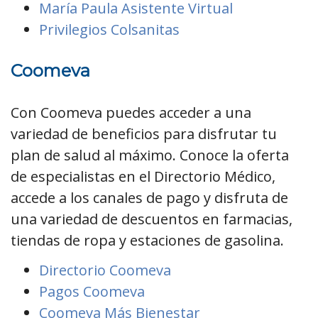
María Paula Asistente Virtual
Privilegios Colsanitas
Coomeva
Con Coomeva puedes acceder a una
variedad de beneficios para disfrutar tu
plan de salud al máximo. Conoce la oferta
de especialistas en el Directorio Médico,
accede a los canales de pago y disfruta de
una variedad de descuentos en farmacias,
tiendas de ropa y estaciones de gasolina.
Directorio Coomeva
Pagos Coomeva
Coomeva Más Bienestar