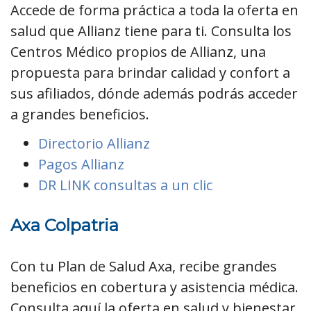
Accede de forma práctica a toda la oferta en
salud que Allianz tiene para ti. Consulta los
Centros Médico propios de Allianz, una
propuesta para brindar calidad y confort a
sus afiliados, dónde además podrás acceder
a grandes beneficios.
Directorio Allianz
Pagos Allianz
DR LINK consultas a un clic
Axa Colpatria
Con tu Plan de Salud Axa, recibe grandes
beneficios en cobertura y asistencia médica.
Consulta aquí la oferta en salud y bienestar,