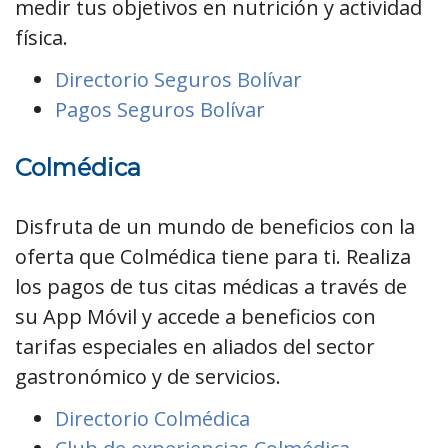
medir tus objetivos en nutrición y actividad
física.
Directorio Seguros Bolívar
Pagos Seguros Bolívar
Colmédica
Disfruta de un mundo de beneficios con la
oferta que Colmédica tiene para ti. Realiza
los pagos de tus citas médicas a través de
su App Móvil y accede a beneficios con
tarifas especiales en aliados del sector
gastronómico y de servicios.
Directorio Colmédica