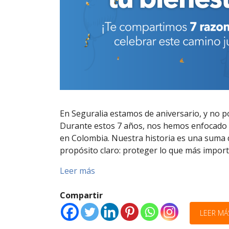
En Seguralia estamos de aniversario, y no 
Durante estos 7 años, nos hemos enfocado e
en Colombia. Nuestra historia es una suma 
propósito claro: proteger lo que más import
Leer más
Compartir
LEER MÁ