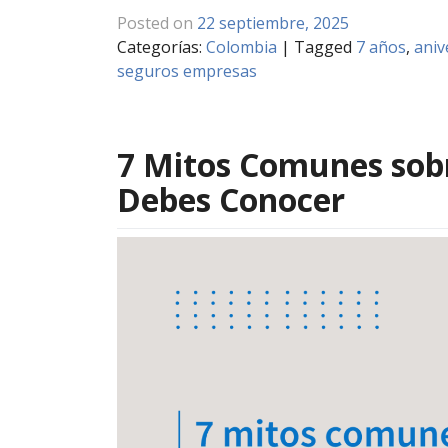
Posted on
22 septiembre, 2025
Categorías:
Colombia
|
Tagged
7 años
,
aniv
seguros empresas
7 Mitos Comunes sobr
Debes Conocer