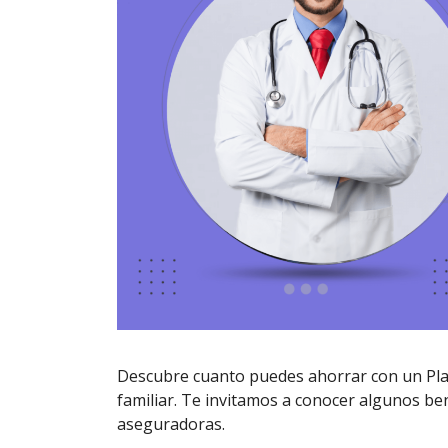
Descubre cuanto puedes ahorrar con un Plan
familiar. Te invitamos a conocer algunos be
aseguradoras.