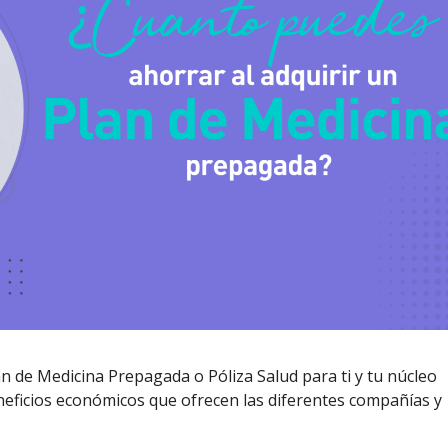
 de Medicina Prepagada o Póliza Salud para ti y tu núcleo
neficios económicos que ofrecen las diferentes compañías y