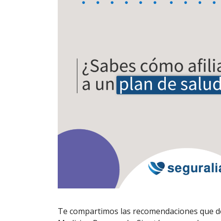
Te compartimos las recomendaciones que deb