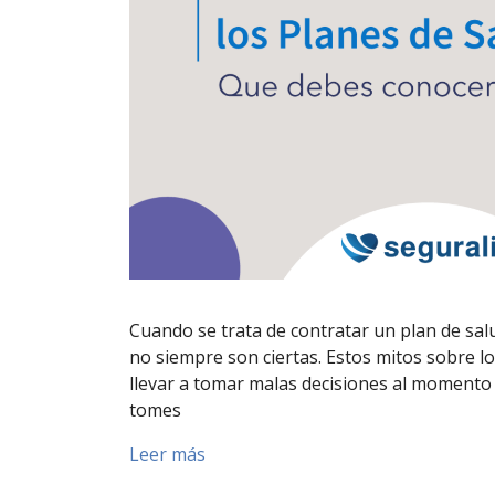
Cuando se trata de contratar un plan de sa
no siempre son ciertas. Estos mitos sobre l
llevar a tomar malas decisiones al momento
tomes
Leer más