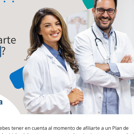
es tener en cuenta al momento de afiliarte a un Plan de