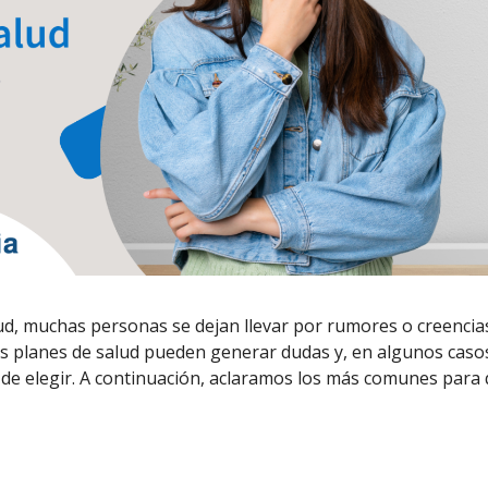
lud, muchas personas se dejan llevar por rumores o creencia
os planes de salud pueden generar dudas y, en algunos caso
 de elegir. A continuación, aclaramos los más comunes para