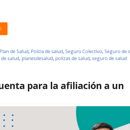
S
Plan de Salud
,
Poliza de salud
,
Seguro Colectivo
,
Seguro de 
 de salud
,
planesdesalud
,
polizas de salud
,
seguro de salud
enta para la afiliación a un