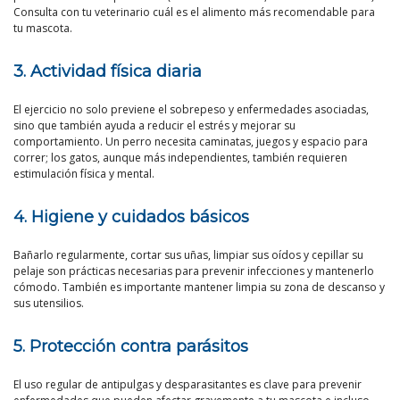
Consulta con tu veterinario cuál es el alimento más recomendable para
tu mascota.
3. Actividad física diaria
El ejercicio no solo previene el sobrepeso y enfermedades asociadas,
sino que también ayuda a reducir el estrés y mejorar su
comportamiento. Un perro necesita caminatas, juegos y espacio para
correr; los gatos, aunque más independientes, también requieren
estimulación física y mental.
4. Higiene y cuidados básicos
Bañarlo regularmente, cortar sus uñas, limpiar sus oídos y cepillar su
pelaje son prácticas necesarias para prevenir infecciones y mantenerlo
cómodo. También es importante mantener limpia su zona de descanso y
sus utensilios.
5. Protección contra parásitos
El uso regular de antipulgas y desparasitantes es clave para prevenir