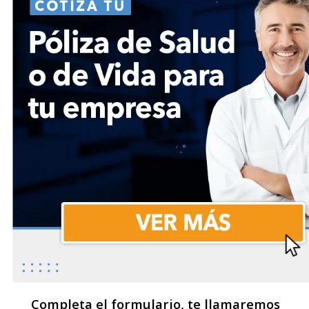
Completa el formulario, te llamaremos