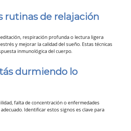
 rutinas de relajación
editación, respiración profunda o lectura ligera
estrés y mejorar la calidad del sueño. Estas técnicas
espuesta inmunológica del cuerpo.
stás durmiendo lo
bilidad, falta de concentración o enfermedades
adecuado. Identificar estos signos es clave para