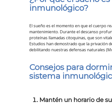
inmunológico?
El sueño es el momento en que el cuerpo rea
mantenimiento. Durante el descanso profund
proteínas llamadas citoquinas, que son vital
Estudios han demostrado que la privación de
debilitando nuestras defensas naturales (Mul
Consejos para dormir 
sistema inmunológi
Mantén un horario de s