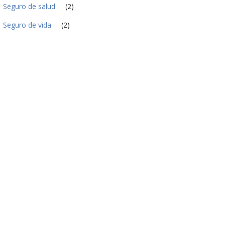
Seguro de salud
(2)
Seguro de vida
(2)