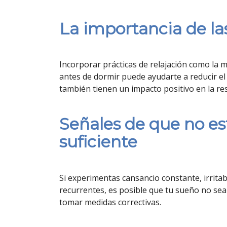
La importancia de las
Incorporar prácticas de relajación como la m
antes de dormir puede ayudarte a reducir el 
también tienen un impacto positivo en la r
Señales de que no e
suficiente
Si experimentas cansancio constante, irrita
recurrentes, es posible que tu sueño no sea 
tomar medidas correctivas.