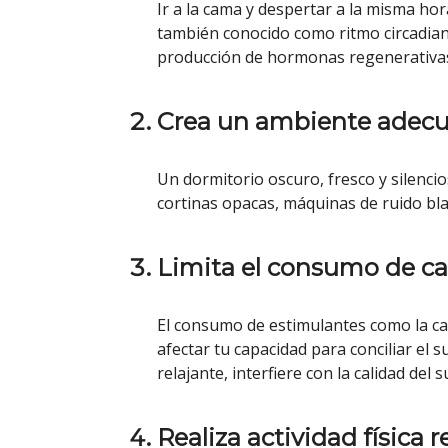
Ir a la cama y despertar a la misma hora
también conocido como ritmo circadiano
producción de hormonas regenerativa
Crea un ambiente adecu
Un dormitorio oscuro, fresco y silenc
cortinas opacas, máquinas de ruido bl
Limita el consumo de caf
El consumo de estimulantes como la ca
afectar tu capacidad para conciliar el
relajante, interfiere con la calidad del
Realiza actividad física r