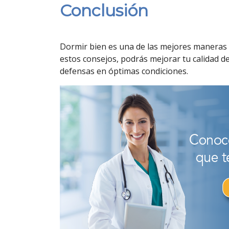
Conclusión
Dormir bien es una de las mejores maneras 
estos consejos, podrás mejorar tu calidad d
defensas en óptimas condiciones.