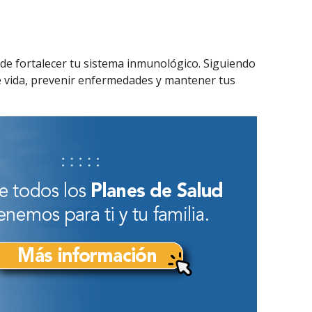
de fortalecer tu sistema inmunológico. Siguiendo
e vida, prevenir enfermedades y mantener tus