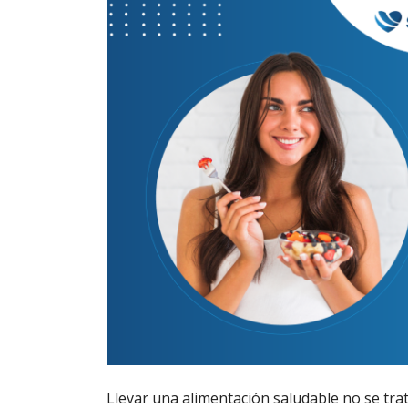
Llevar una alimentación saludable no se trata