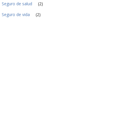
Seguro de salud
(2)
Seguro de vida
(2)