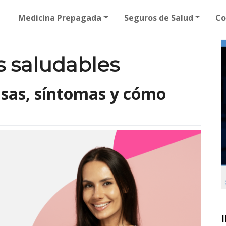
Medicina Prepagada
Seguros de Salud
Co
s saludables
sas, síntomas y cómo