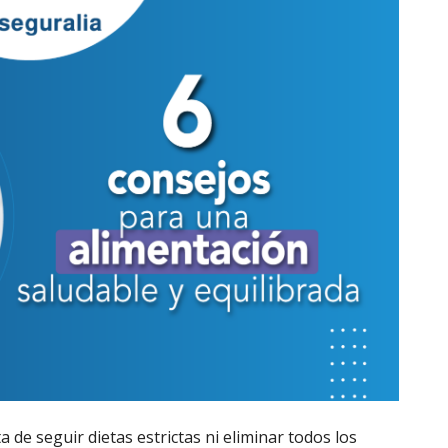
 de seguir dietas estrictas ni eliminar todos los