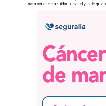
para ayudarte a cuidar tu salud y la de quie