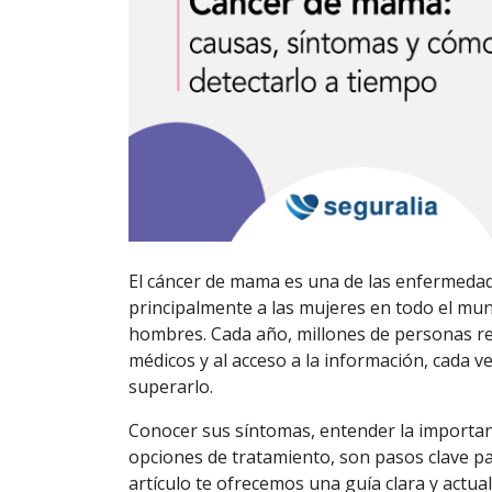
El cáncer de mama es una de las enfermed
principalmente a las mujeres en todo el mu
hombres. Cada año, millones de personas rec
médicos y al acceso a la información, cada 
superarlo.
Conocer sus síntomas, entender la importanc
opciones de tratamiento, son pasos clave pa
artículo te ofrecemos una guía clara y actual