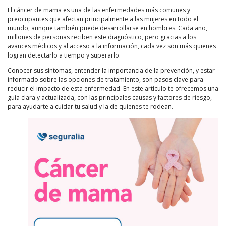
El cáncer de mama es una de las enfermedades más comunes y
preocupantes que afectan principalmente a las mujeres en todo el
mundo, aunque también puede desarrollarse en hombres. Cada año,
millones de personas reciben este diagnóstico, pero gracias a los
avances médicos y al acceso a la información, cada vez son más quienes
logran detectarlo a tiempo y superarlo.
Conocer sus síntomas, entender la importancia de la prevención, y estar
informado sobre las opciones de tratamiento, son pasos clave para
reducir el impacto de esta enfermedad. En este artículo te ofrecemos una
guía clara y actualizada, con las principales causas y factores de riesgo,
para ayudarte a cuidar tu salud y la de quienes te rodean.