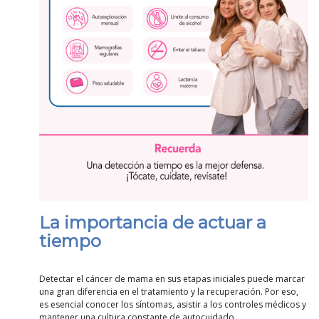
La importancia de actuar a
tiempo
Detectar el cáncer de mama en sus etapas iniciales puede marcar
una gran diferencia en el tratamiento y la recuperación. Por eso,
es esencial conocer los síntomas, asistir a los controles médicos y
mantener una cultura constante de autocuidado.