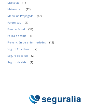
Mascotas
(1)
Maternidad
(12)
Medicina Prepagada
(17)
Paternidad
(1)
Plan de Salud
(37)
Poliza de salud
(8)
Prevención de enfermedades
(12)
Seguro Colectivo
(12)
Seguro de salud
(2)
Seguro de vida
(2)