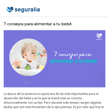
Skip
to
content
7 consejos para alimentar a tu bebé
La época de la lactancia es quizá una de las más importantes para el
desarrollo del bebé y en la que la mamá más se conecta
emocionalmente con su hijo. Pero durante este tiempo surgen algunas
dudas que son más frecuentes de lo que piensas. Es por esto que hoy te