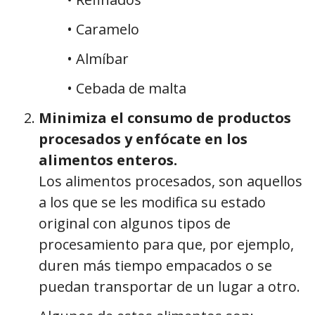
• Caramelo
• Almíbar
• Cebada de malta
Minimiza el consumo de productos
procesados y enfócate en los
alimentos enteros.
Los alimentos procesados, son aquellos
a los que se les modifica su estado
original con algunos tipos de
procesamiento para que, por ejemplo,
duren más tiempo empacados o se
puedan transportar de un lugar a otro.