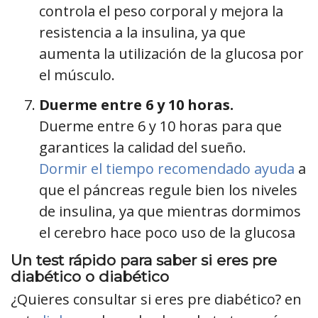
controla el peso corporal y mejora la
resistencia a la insulina, ya que
aumenta la utilización de la glucosa por
el músculo.
Duerme entre 6 y 10 horas.
Duerme entre 6 y 10 horas para que
garantices la calidad del sueño.
Dormir el tiempo recomendado ayuda
a
que el páncreas regule bien los niveles
de insulina, ya que mientras dormimos
el cerebro hace poco uso de la glucosa
Un test rápido para saber si eres pre
diabético o diabético
¿Quieres consultar si eres pre diabético? en