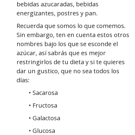
bebidas azucaradas, bebidas
energizantes, postres y pan.
Recuerda que somos lo que comemos.
Sin embargo, ten en cuenta estos otros
nombres bajo los que se esconde el
azúcar, así sabrás que es mejor
restringirlos de tu dieta y si te quieres
dar un gustico, que no sea todos los
días:
• Sacarosa
• Fructosa
• Galactosa
• Glucosa