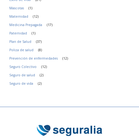
Mascotas
(1)
Maternidad
(12)
Medicina Prepagada
(17)
Paternidad
(1)
Plan de Salud
(37)
Poliza de salud
(8)
Prevención de enfermedades
(12)
Seguro Colectivo
(12)
Seguro de salud
(2)
Seguro de vida
(2)