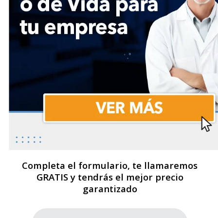
Completa el formulario, te llamaremos
GRATIS y tendrás el mejor precio
garantizado