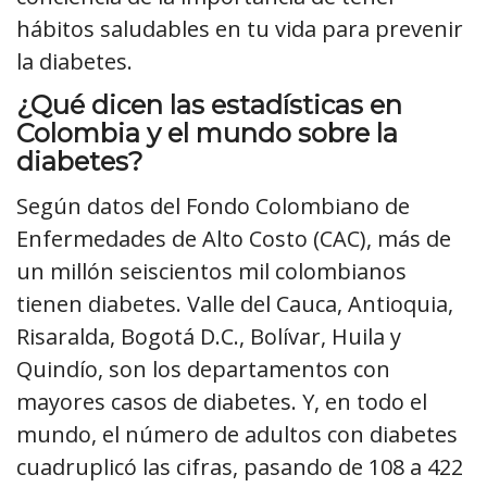
hábitos saludables en tu vida para prevenir
la diabetes.
¿Qué dicen las estadísticas en
Colombia y el mundo sobre la
diabetes?
Según datos del Fondo Colombiano de
Enfermedades de Alto Costo (CAC), más de
un millón seiscientos mil colombianos
tienen diabetes. Valle del Cauca, Antioquia,
Risaralda, Bogotá D.C., Bolívar, Huila y
Quindío, son los departamentos con
mayores casos de diabetes. Y, en todo el
mundo, el número de adultos con diabetes
cuadruplicó las cifras, pasando de 108 a 422