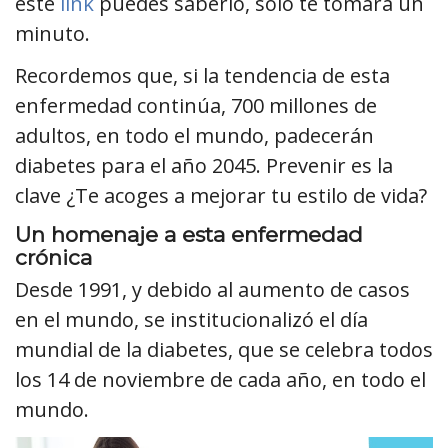
este
link
puedes saberlo, solo te tomará un
minuto.
Recordemos que, si la tendencia de esta
enfermedad continúa, 700 millones de
adultos, en todo el mundo, padecerán
diabetes para el año 2045. Prevenir es la
clave ¿Te acoges a mejorar tu estilo de vida?
Un homenaje a esta enfermedad
crónica
Desde 1991, y debido al aumento de casos
en el mundo, se institucionalizó el día
mundial de la diabetes, que se celebra todos
los 14 de noviembre de cada año, en todo el
mundo.