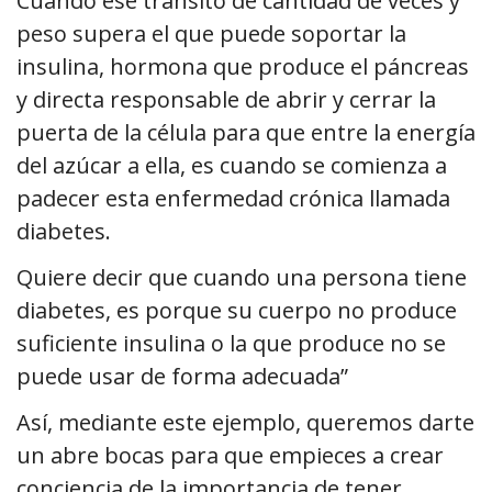
Cuando ese tránsito de cantidad de veces y
peso supera el que puede soportar la
insulina, hormona que produce el páncreas
y directa responsable de abrir y cerrar la
puerta de la célula para que entre la energía
del azúcar a ella, es cuando se comienza a
padecer esta enfermedad crónica llamada
diabetes.
Quiere decir que cuando una persona tiene
diabetes, es porque su cuerpo no produce
suficiente insulina o la que produce no se
puede usar de forma adecuada”
Así, mediante este ejemplo, queremos darte
un abre bocas para que empieces a crear
conciencia de la importancia de tener