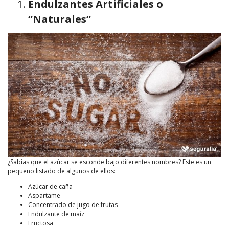
Endulzantes Artificiales o
“Naturales”
¿Sabías que el azúcar se esconde bajo diferentes nombres? Este es un
pequeño listado de algunos de ellos:
Azúcar de caña
Aspartame
Concentrado de jugo de frutas
Endulzante de maíz
Fructosa