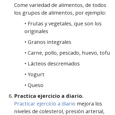
Come variedad de alimentos, de todos
los grupos de alimentos, por ejemplo:
• Frutas y vegetales, que son los
originales
• Granos integrales
• Carne, pollo, pescado, huevo, tofu
• Lácteos descremados
• Yogurt
• Queso
Practica ejercicio a diario.
Practicar ejercicio a diario
mejora los
niveles de colesterol, presión arterial,