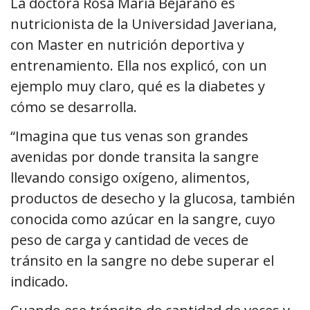
La doctora Rosa María Bejarano es
nutricionista de la Universidad Javeriana,
con Master en nutrición deportiva y
entrenamiento. Ella nos explicó, con un
ejemplo muy claro, qué es la diabetes y
cómo se desarrolla.
“Imagina que tus venas son grandes
avenidas por donde transita la sangre
llevando consigo oxígeno, alimentos,
productos de desecho y la glucosa, también
conocida como azúcar en la sangre, cuyo
peso de carga y cantidad de veces de
tránsito en la sangre no debe superar el
indicado.