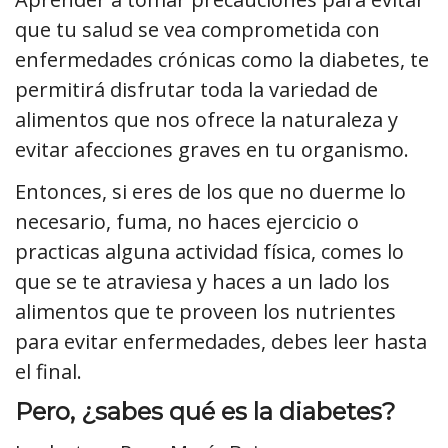
que tu salud se vea comprometida con
enfermedades crónicas como la diabetes, te
permitirá disfrutar toda la variedad de
alimentos que nos ofrece la naturaleza y
evitar afecciones graves en tu organismo.
Entonces, si eres de los que no duerme lo
necesario, fuma, no haces ejercicio o
practicas alguna actividad física, comes lo
que se te atraviesa y haces a un lado los
alimentos que te proveen los nutrientes
para evitar enfermedades, debes leer hasta
el final.
Pero, ¿sabes qué es la diabetes?