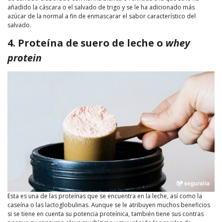
añadido la cáscara o el salvado de trigo y se le ha adicionado más
azúcar de la normal a fin de enmascarar el sabor característico del
salvado.
4. Proteína de suero de leche o
whey
protein
Esta es una de las proteínas que se encuentra en la leche, así como la
caseína o las lactoglobulinas. Aunque se le atribuyen muchos beneficios
si se tiene en cuenta su potencia proteínica, también tiene sus contras