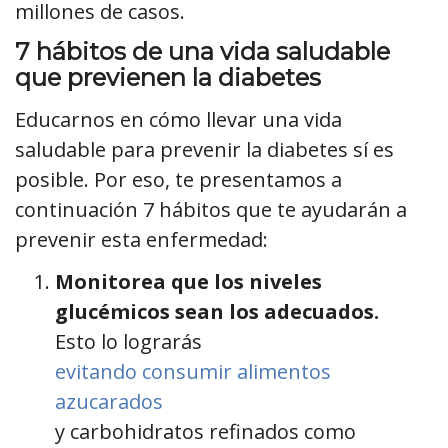
millones de casos.
7 hábitos de una vida saludable
que previenen la diabetes
Educarnos en cómo llevar una vida
saludable para prevenir la diabetes sí es
posible. Por eso, te presentamos a
continuación 7 hábitos que te ayudarán a
prevenir esta enfermedad:
Monitorea que los niveles
glucémicos sean los adecuados.
Esto lo lograrás
evitando consumir alimentos
azucarados
y carbohidratos refinados como