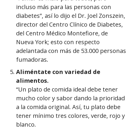
incluso más para las personas con
diabetes”, así lo dijo el Dr. Joel Zonszein,
director del Centro Clínico de Diabetes,
del Centro Médico Montefiore, de
Nueva York; esto con respecto
adelantada con más de 53.000 personas
fumadoras.
Aliméntate con variedad de
alimentos.
“Un plato de comida ideal debe tener
mucho color y sabor dando la prioridad
a la comida original. Así, tu plato debe
tener mínimo tres colores, verde, rojo y
blanco.