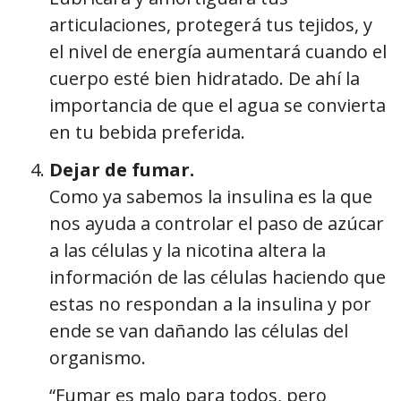
articulaciones, protegerá tus tejidos, y
el nivel de energía aumentará cuando el
cuerpo esté bien hidratado. De ahí la
importancia de que el agua se convierta
en tu bebida preferida.
Dejar de fumar.
Como ya sabemos la insulina es la que
nos ayuda a controlar el paso de azúcar
a las células y la nicotina altera la
información de las células haciendo que
estas no respondan a la insulina y por
ende se van dañando las células del
organismo.
“Fumar es malo para todos, pero