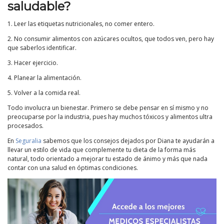
saludable?
1. Leer las etiquetas nutricionales, no comer entero.
2. No consumir alimentos con azúcares ocultos, que todos ven, pero hay
que saberlos identificar.
3. Hacer ejercicio.
4. Planear la alimentación.
5. Volver a la comida real.
Todo involucra un bienestar. Primero se debe pensar en sí mismo y no
preocuparse por la industria, pues hay muchos tóxicos y alimentos ultra
procesados.
En
Seguralia
sabemos que los consejos dejados por Diana te ayudarán a
llevar un estilo de vida que complemente tu dieta de la forma más
natural, todo orientado a mejorar tu estado de ánimo y más que nada
contar con una salud en óptimas condiciones.