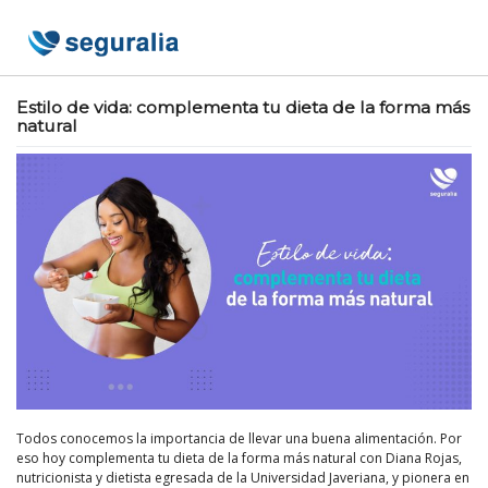
Skip
to
content
Estilo de vida: complementa tu dieta de la forma más
natural
Todos conocemos la importancia de llevar una buena alimentación. Por
eso hoy complementa tu dieta de la forma más natural con Diana Rojas,
nutricionista y dietista egresada de la Universidad Javeriana, y pionera en