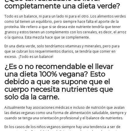
completamente una dieta verde?
Todo es un balance, ni para un lado ni para el otro. Los alimentos verdes
como tal tienen un equilibrio, pero siempre hace falta el aporte de la
proteína. Me refiero a que si se desea este nutriente tendría que tener
granos y estos tienen un complemento con los cereales, es decir, el arroz
o la quinoa. Esta mezcla hace que se complemente.
En una dieta verde, solo tendríamos vitaminas y minerales, pero para
que se cubran los requerimientos diarios, se tendría que comer en
exceso. ¡Todo es un balance!
¿Es o no recomendable el llevar
una dieta 100% vegana? Esto
debido a que se supone que el
cuerpo necesita nutrientes que
solo da la carne.
Actualmente hay asociaciones médicas e incluso de nutrición que avalan
las dietas veganas como una forma de alimentación saludable, siempre y
cuando se tenga una orientación profesional y el balance de nutrientes.
En los casos de los niños veganos siempre hay una tendencia a ser de