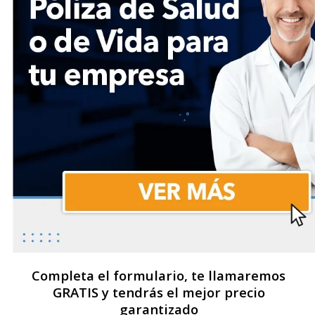
Completa el formulario, te llamaremos
GRATIS y tendrás el mejor precio
garantizado