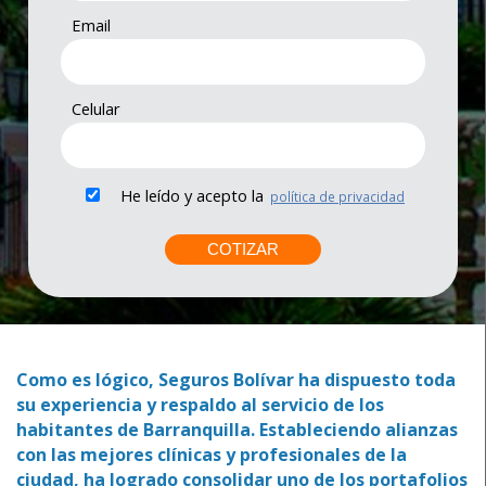
Email
Celular
He leído y acepto la
política de privacidad
Como es lógico, Seguros Bolívar ha dispuesto toda
su experiencia y respaldo al servicio de los
habitantes de Barranquilla. Estableciendo alianzas
con las mejores clínicas y profesionales de la
ciudad, ha logrado consolidar uno de los portafolios