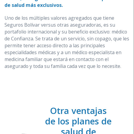
de salud más exclusivos.
Uno de los múltiples valores agregados que tiene
Seguros Bolívar versus otras aseguradoras, es su
portafolio internacional y su beneficio exclusivo: médico
de Confianza. Se trata de un servicio, sin copago, que les
permite tener acceso directo a las principales
especialidades médicas y a un médico especialista en
medicina familiar que estará en contacto con el
asegurado y toda su familia cada vez que lo necesite.
Otra ventajas
de los planes de
salud de