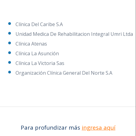
Clínica Del Caribe S.A
Unidad Medica De Rehabilitacion Integral Umri Ltda
Clínica Atenas
Clínica La Asunción
Clínica La Victoria Sas
Organización Clínica General Del Norte S.A
Para profundizar más
ingresa aquí