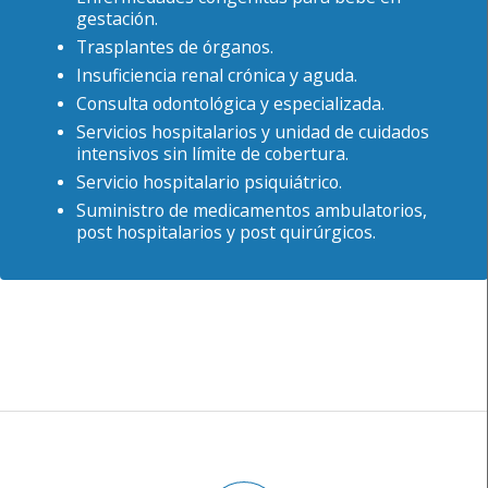
gestación.
Trasplantes de órganos.
Insuficiencia renal crónica y aguda.
Consulta odontológica y especializada.
Servicios hospitalarios y unidad de cuidados
intensivos sin límite de cobertura.
Servicio hospitalario psiquiátrico.
Suministro de medicamentos ambulatorios,
post hospitalarios y post quirúrgicos.