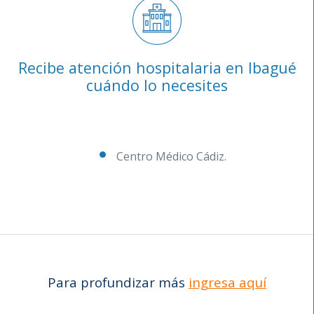
Recibe atención hospitalaria en Ibagué
cuándo lo necesites
Centro Médico Cádiz.
Para profundizar más
ingresa aquí