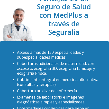
Seguro de Salud
con MedPlus a
través de
Seguralia
Acceso a más de 150 especialidades y
subespecialidades médicas.
Coberturas adicionales de maternidad, con
acceso a: ecografía 3D, ecografía tamizaje y
ecografía Prisca.
Cubrimiento integral en medicina alternativa
(consultas y terapias).
Cobertura auxiliar de enfermería.
Exámenes de laboratorio e imágenes
diagnósticas simples y especializadas.
Enfermedades congénitas para bebe en