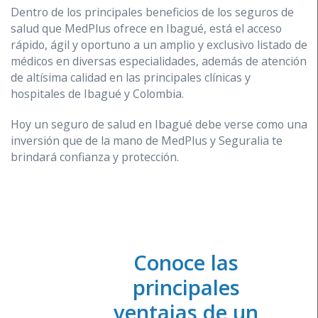
Dentro de los principales beneficios de los seguros de
salud que MedPlus ofrece en Ibagué, está el acceso
rápido, ágil y oportuno a un amplio y exclusivo listado de
médicos en diversas especialidades, además de atención
de altísima calidad en las principales clínicas y
hospitales de Ibagué y Colombia.
Hoy un seguro de salud en Ibagué debe verse como una
inversión que de la mano de MedPlus y Seguralia te
brindará confianza y protección.
Conoce las
principales
ventajas de un