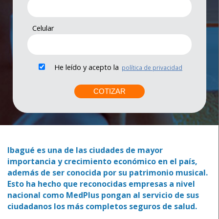
Celular
He leído y acepto la
política de privacidad
Ibagué es una de las ciudades de mayor
importancia y crecimiento económico en el país,
además de ser conocida por su patrimonio musical.
Esto ha hecho que reconocidas empresas a nivel
nacional como MedPlus pongan al servicio de sus
ciudadanos los más completos seguros de salud.