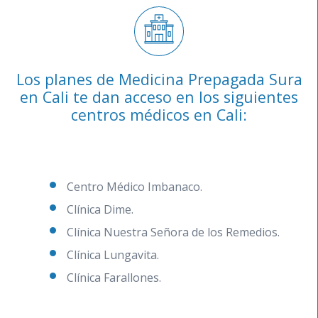
Los planes de Medicina Prepagada Sura
en Cali te dan acceso en los siguientes
centros médicos en Cali:
Centro Médico Imbanaco.
Clínica Dime.
Clínica Nuestra Señora de los Remedios.
Clínica Lungavita.
Clínica Farallones.