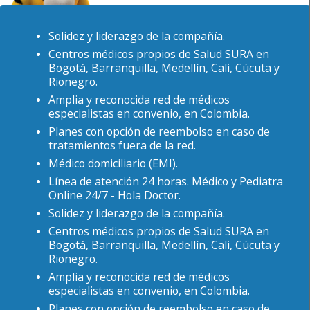
Solidez y liderazgo de la compañía.
Centros médicos propios de Salud SURA en
Bogotá, Barranquilla, Medellín, Cali, Cúcuta y
Rionegro.
Amplia y reconocida red de médicos
especialistas en convenio, en Colombia.
Planes con opción de reembolso en caso de
tratamientos fuera de la red.
Médico domiciliario (EMI).
Línea de atención 24 horas. Médico y Pediatra
Online 24/7 - Hola Doctor.
Solidez y liderazgo de la compañía.
Centros médicos propios de Salud SURA en
Bogotá, Barranquilla, Medellín, Cali, Cúcuta y
Rionegro.
Amplia y reconocida red de médicos
especialistas en convenio, en Colombia.
Planes con opción de reembolso en caso de