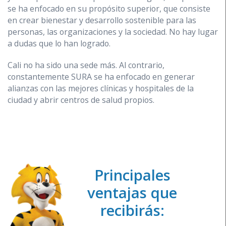
se ha enfocado en su propósito superior, que consiste
en crear bienestar y desarrollo sostenible para las
personas, las organizaciones y la sociedad. No hay lugar
a dudas que lo han logrado.
Cali no ha sido una sede más. Al contrario,
constantemente SURA se ha enfocado en generar
alianzas con las mejores clínicas y hospitales de la
ciudad y abrir centros de salud propios.
Principales
ventajas que
recibirás: