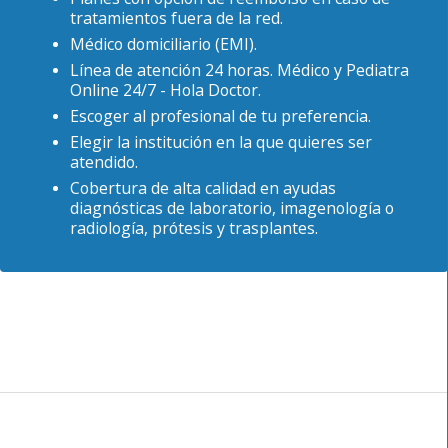
tratamientos fuera de la red.
Médico domiciliario (EMI).
Línea de atención 24 horas. Médico y Pediatra
Online 24/7 - Hola Doctor.
Escoger al profesional de tu preferencia.
Elegir la institución en la que quieres ser
atendido.
Cobertura de alta calidad en ayudas
diagnósticas de laboratorio, imagenología o
radiología, prótesis y trasplantes.