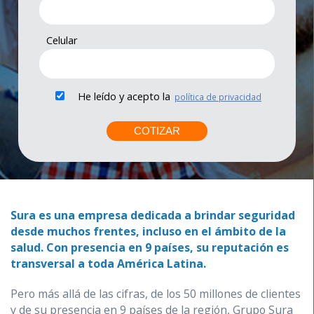
Celular
He leído y acepto la
política de privacidad
Sura es una empresa dedicada a brindar seguridad
desde muchos frentes, incluso en el ámbito de la
salud. Con presencia en 9 países, su reputación es
transversal a toda América Latina.
Pero más allá de las cifras, de los 50 millones de clientes
y de su presencia en 9 países de la región, Grupo Sura