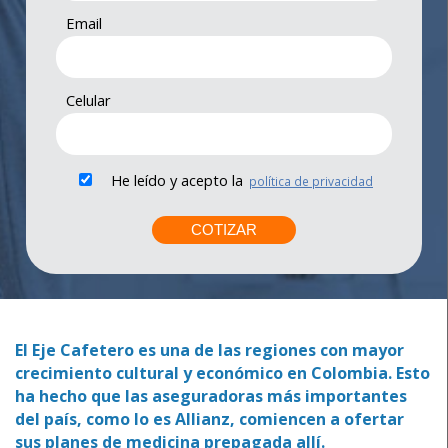
Email
Celular
He leído y acepto la
política de privacidad
El Eje Cafetero es una de las regiones con mayor
crecimiento cultural y económico en Colombia. Esto
ha hecho que las aseguradoras más importantes
del país, como lo es Allianz, comiencen a ofertar
sus planes de medicina prepagada allí.