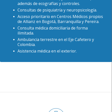
además de ecografías y controles.
Consultas de psiquiatría y neuropsicología.
Acceso prioritario en Centros Médicos propios
de Allianz en Bogotá, Barranquilla y Pereira.
Consulta médica domiciliaria de forma
ilimitada.
Ambulancia terrestre en el Eje Cafetero y
Colombia.
Asistencia médica en el exterior.