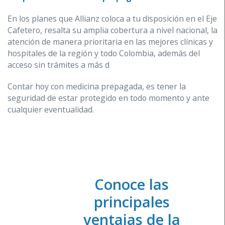
En los planes que Allianz coloca a tu disposición en el Eje
Cafetero, resalta su amplia cobertura a nivel nacional, la
atención de manera prioritaria en las mejores clínicas y
hospitales de la región y todo Colombia, además del
acceso sin trámites a más d
Contar hoy con medicina prepagada, es tener la
seguridad de estar protegido en todo momento y ante
cualquier eventualidad.
Conoce las
principales
ventajas de la