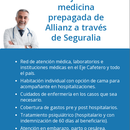
medicina
prepagada de
Allianz a través
de Seguralia
Red de atención médica, laboratorios e
instituciones médicas en el Eje Cafetero y todo
el país.
Habitación individual con opción de cama para
acompañante en hospitalizaciones.
Cuidados de enfermería en los casos que sea
necesario.
Cobertura de gastos pre y post hospitalarios.
Tratamiento psiquiátrico (hospitalario y con
indemnización de 60 días al beneficiario).
Atención en embarazo, parto o cesárea,